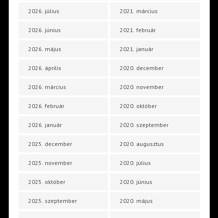
2026. július
2021. március
2026. június
2021. február
2026. május
2021. január
2026. április
2020. december
2026. március
2020. november
2026. február
2020. október
2026. január
2020. szeptember
2025. december
2020. augusztus
2025. november
2020. július
2025. október
2020. június
2025. szeptember
2020. május