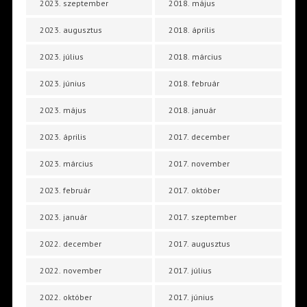
2023. szeptember
2018. május
2023. augusztus
2018. április
2023. július
2018. március
2023. június
2018. február
2023. május
2018. január
2023. április
2017. december
2023. március
2017. november
2023. február
2017. október
2023. január
2017. szeptember
2022. december
2017. augusztus
2022. november
2017. július
2022. október
2017. június