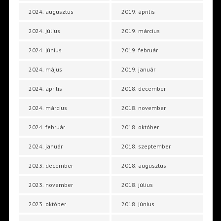
2024. augusztus
2019. április
2024. július
2019. március
2024. június
2019. február
2024. május
2019. január
2024. április
2018. december
2024. március
2018. november
2024. február
2018. október
2024. január
2018. szeptember
2023. december
2018. augusztus
2023. november
2018. július
2023. október
2018. június