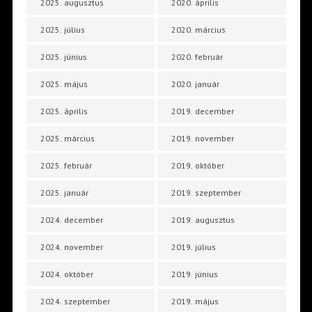
2025. augusztus
2020. április
2025. július
2020. március
2025. június
2020. február
2025. május
2020. január
2025. április
2019. december
2025. március
2019. november
2025. február
2019. október
2025. január
2019. szeptember
2024. december
2019. augusztus
2024. november
2019. július
2024. október
2019. június
2024. szeptember
2019. május