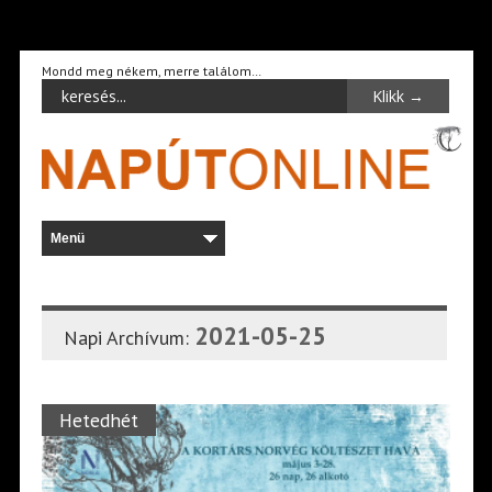
Mondd meg nékem, merre találom…
2021-05-25
Napi Archívum:
Hetedhét