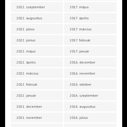
2022. szeptember
2017. május
2022. augusztus
2017. április
2022. július
2017. március
2022. június
2017. február
2022. május
2017. január
2022. április
2016. december
2022. március
2016. november
2022. február
2016. október
2022. január
2016. szeptember
2021. december
2016. augusztus
2021. november
2016. július