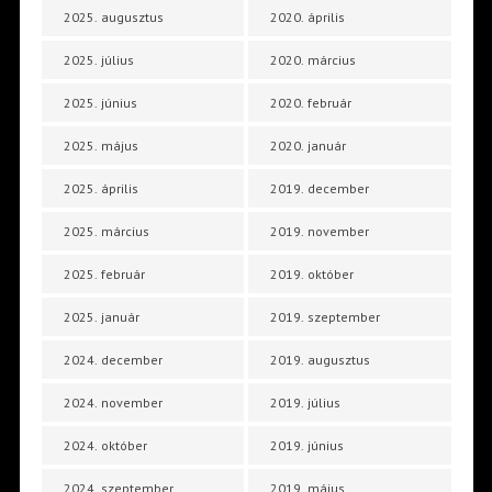
2025. augusztus
2020. április
2025. július
2020. március
2025. június
2020. február
2025. május
2020. január
2025. április
2019. december
2025. március
2019. november
2025. február
2019. október
2025. január
2019. szeptember
2024. december
2019. augusztus
2024. november
2019. július
2024. október
2019. június
2024. szeptember
2019. május