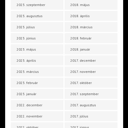
2023. szeptember
2018. május
2023. augusztus
2018. április
2023. július
2018. március
2023. június
2018. február
2023. május
2018. január
2023. április
2017. december
2023. március
2017. november
2023. február
2017. október
2023. január
2017. szeptember
2022. december
2017. augusztus
2022. november
2017. július
2022. október
2017. június