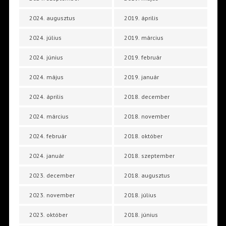
2024. augusztus
2019. április
2024. július
2019. március
2024. június
2019. február
2024. május
2019. január
2024. április
2018. december
2024. március
2018. november
2024. február
2018. október
2024. január
2018. szeptember
2023. december
2018. augusztus
2023. november
2018. július
2023. október
2018. június