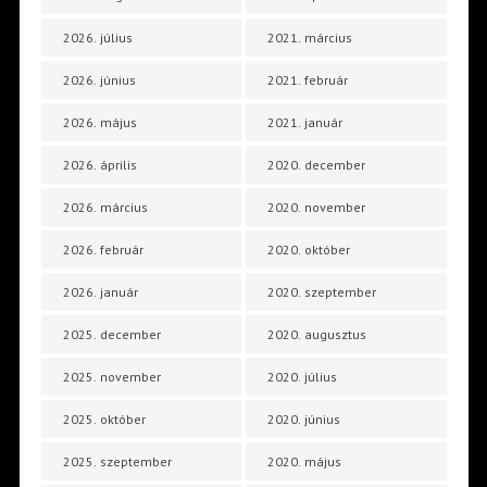
2026. július
2021. március
2026. június
2021. február
2026. május
2021. január
2026. április
2020. december
2026. március
2020. november
2026. február
2020. október
2026. január
2020. szeptember
2025. december
2020. augusztus
2025. november
2020. július
2025. október
2020. június
2025. szeptember
2020. május