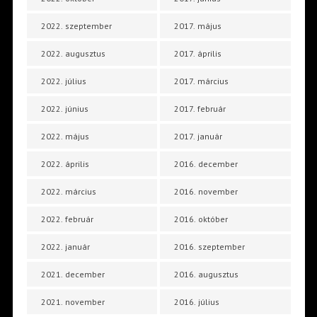
2022. szeptember
2017. május
2022. augusztus
2017. április
2022. július
2017. március
2022. június
2017. február
2022. május
2017. január
2022. április
2016. december
2022. március
2016. november
2022. február
2016. október
2022. január
2016. szeptember
2021. december
2016. augusztus
2021. november
2016. július