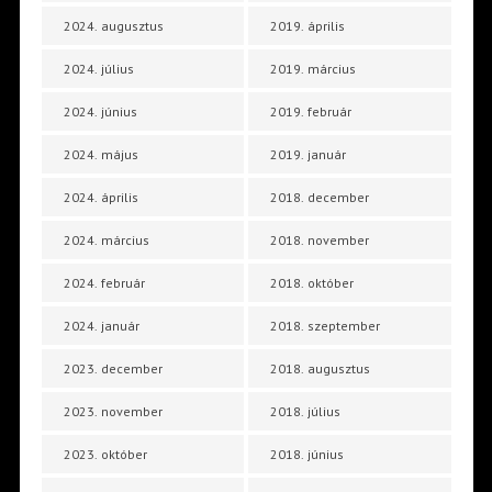
2024. augusztus
2019. április
2024. július
2019. március
2024. június
2019. február
2024. május
2019. január
2024. április
2018. december
2024. március
2018. november
2024. február
2018. október
2024. január
2018. szeptember
2023. december
2018. augusztus
2023. november
2018. július
2023. október
2018. június