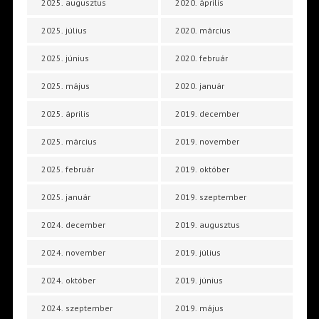
2025. augusztus
2020. április
2025. július
2020. március
2025. június
2020. február
2025. május
2020. január
2025. április
2019. december
2025. március
2019. november
2025. február
2019. október
2025. január
2019. szeptember
2024. december
2019. augusztus
2024. november
2019. július
2024. október
2019. június
2024. szeptember
2019. május