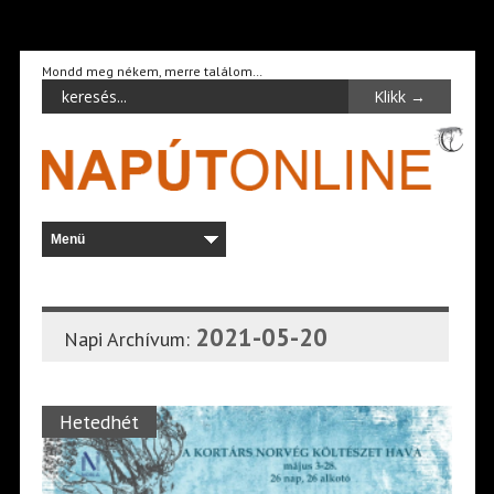
Mondd meg nékem, merre találom…
2021-05-20
Napi Archívum:
Hetedhét