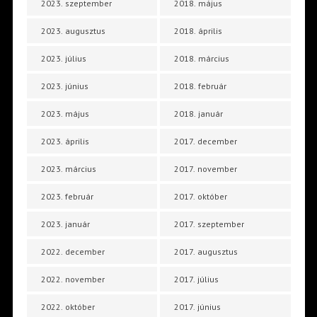
2023. szeptember
2018. május
2023. augusztus
2018. április
2023. július
2018. március
2023. június
2018. február
2023. május
2018. január
2023. április
2017. december
2023. március
2017. november
2023. február
2017. október
2023. január
2017. szeptember
2022. december
2017. augusztus
2022. november
2017. július
2022. október
2017. június