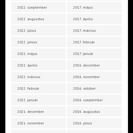
2022. szeptember
2017. május
2022. augusztus
2017. április
2022. július
2017. március
2022. június
2017. február
2022. május
2017. január
2022. április
2016. december
2022. március
2016. november
2022. február
2016. október
2022. január
2016. szeptember
2021. december
2016. augusztus
2021. november
2016. július