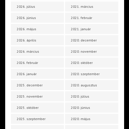
2026. július
2021. március
2026. június
2021. február
2026. május
2021. január
2026. április
2020. december
2026. március
2020. november
2026. február
2020. október
2026. január
2020. szeptember
2025. december
2020. augusztus
2025. november
2020. július
2025. október
2020. június
2025. szeptember
2020. május