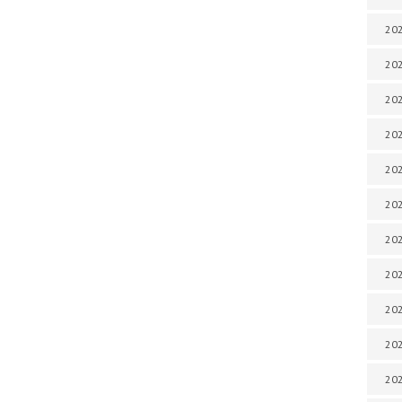
202
202
202
202
202
202
202
202
20
20
202