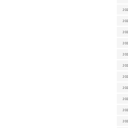
202
202
202
202
202
202
202
202
202
20
20