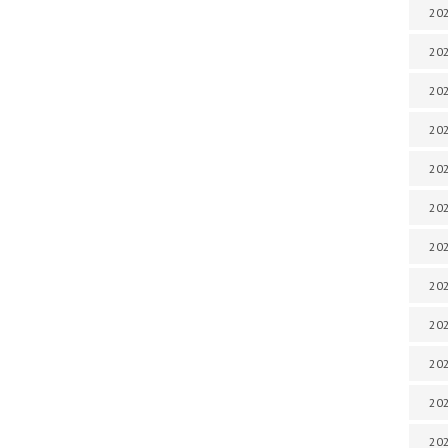
202
202
202
202
202
202
202
202
20
20
202
202