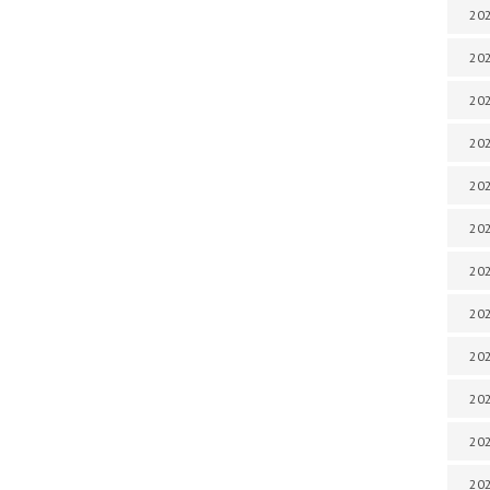
202
202
202
202
202
202
202
202
202
20
20
202