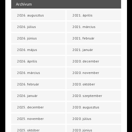
Archívum
2026. augusztus
2021. április
2026. július
2021. március
2026. június
2021. február
2026. május
2021. január
2026. április
2020. december
2026. március
2020. november
2026. február
2020. október
2026. január
2020. szeptember
2025. december
2020. augusztus
2025. november
2020. július
2025. október
2020. június