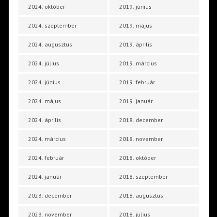
2024. október
2019. június
2024. szeptember
2019. május
2024. augusztus
2019. április
2024. július
2019. március
2024. június
2019. február
2024. május
2019. január
2024. április
2018. december
2024. március
2018. november
2024. február
2018. október
2024. január
2018. szeptember
2023. december
2018. augusztus
2023. november
2018. július