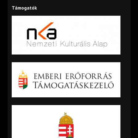
Támogatók