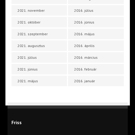
2021. november
2016. július
2021. október
2016. június
2021. szeptember
2016. május
2021. augusztus
2016. április
2021. július
2016. március
2021. június
2016. február
2021. május
2016. január
Friss