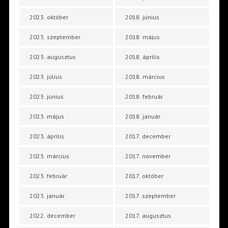
2023. október
2018. június
2023. szeptember
2018. május
2023. augusztus
2018. április
2023. július
2018. március
2023. június
2018. február
2023. május
2018. január
2023. április
2017. december
2023. március
2017. november
2023. február
2017. október
2023. január
2017. szeptember
2022. december
2017. augusztus