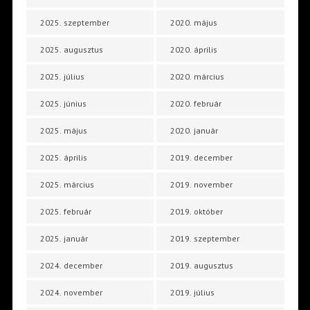
2025. szeptember
2020. május
2025. augusztus
2020. április
2025. július
2020. március
2025. június
2020. február
2025. május
2020. január
2025. április
2019. december
2025. március
2019. november
2025. február
2019. október
2025. január
2019. szeptember
2024. december
2019. augusztus
2024. november
2019. július