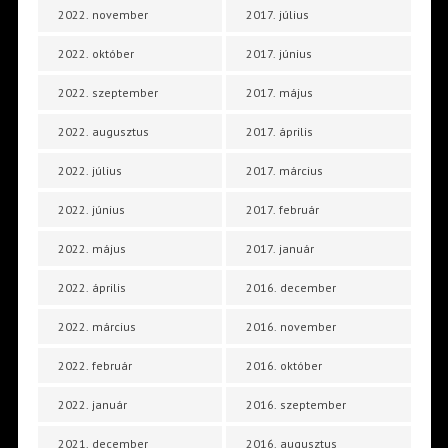
2022. november
2017. július
2022. október
2017. június
2022. szeptember
2017. május
2022. augusztus
2017. április
2022. július
2017. március
2022. június
2017. február
2022. május
2017. január
2022. április
2016. december
2022. március
2016. november
2022. február
2016. október
2022. január
2016. szeptember
2021. december
2016. augusztus