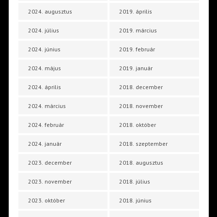
2024. augusztus
2019. április
2024. július
2019. március
2024. június
2019. február
2024. május
2019. január
2024. április
2018. december
2024. március
2018. november
2024. február
2018. október
2024. január
2018. szeptember
2023. december
2018. augusztus
2023. november
2018. július
2023. október
2018. június