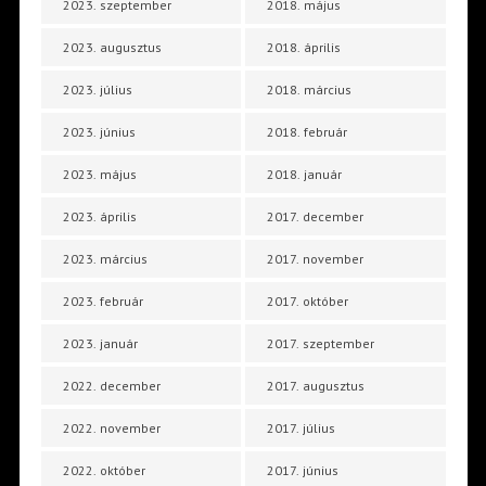
2023. szeptember
2018. május
2023. augusztus
2018. április
2023. július
2018. március
2023. június
2018. február
2023. május
2018. január
2023. április
2017. december
2023. március
2017. november
2023. február
2017. október
2023. január
2017. szeptember
2022. december
2017. augusztus
2022. november
2017. július
2022. október
2017. június