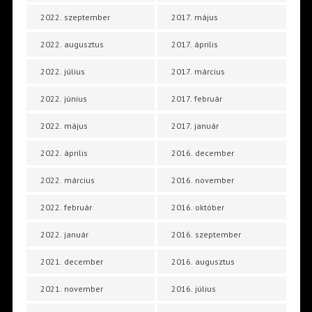
2022. szeptember
2017. május
2022. augusztus
2017. április
2022. július
2017. március
2022. június
2017. február
2022. május
2017. január
2022. április
2016. december
2022. március
2016. november
2022. február
2016. október
2022. január
2016. szeptember
2021. december
2016. augusztus
2021. november
2016. július