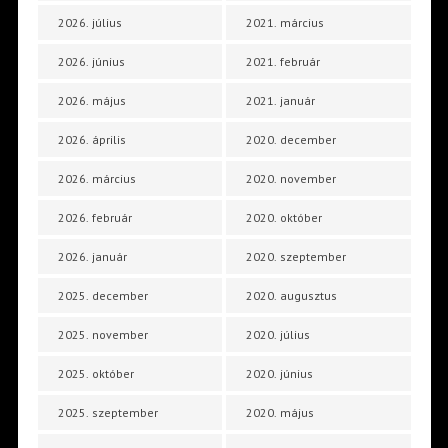
2026. július
2021. március
2026. június
2021. február
2026. május
2021. január
2026. április
2020. december
2026. március
2020. november
2026. február
2020. október
2026. január
2020. szeptember
2025. december
2020. augusztus
2025. november
2020. július
2025. október
2020. június
2025. szeptember
2020. május