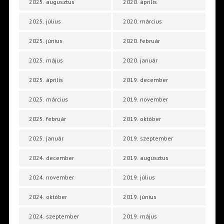
2025. augusztus
2020. április
2025. július
2020. március
2025. június
2020. február
2025. május
2020. január
2025. április
2019. december
2025. március
2019. november
2025. február
2019. október
2025. január
2019. szeptember
2024. december
2019. augusztus
2024. november
2019. július
2024. október
2019. június
2024. szeptember
2019. május