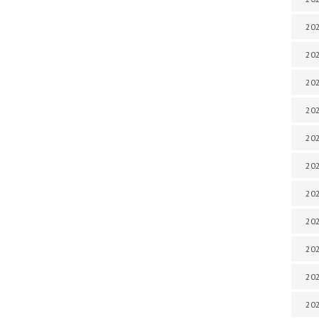
202
202
202
202
202
202
202
202
202
20
20