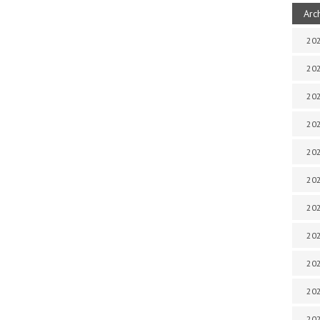
Arc
202
202
202
202
202
202
202
202
20
20
202