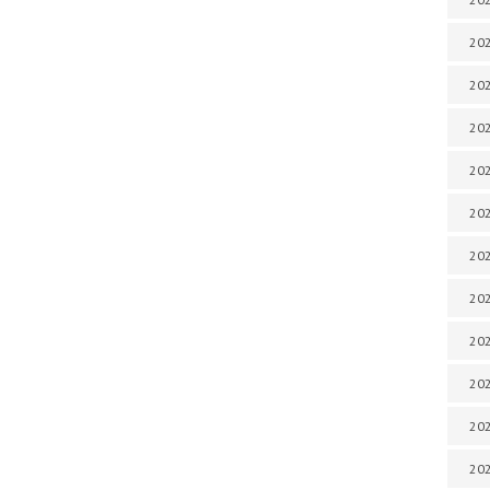
202
202
202
202
202
202
202
202
202
202
20