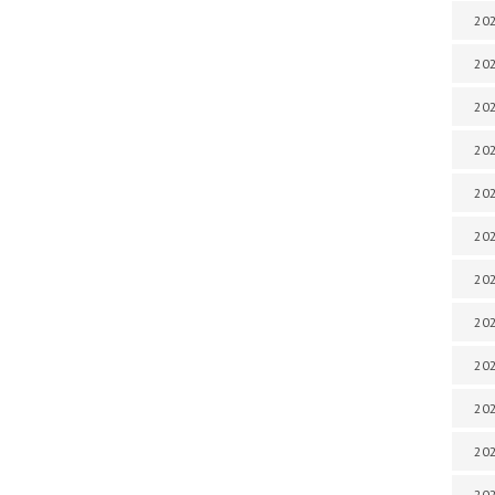
202
202
202
202
202
202
202
202
202
202
20
20