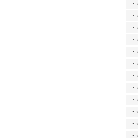
202
202
202
202
202
202
202
202
20
20
202
202