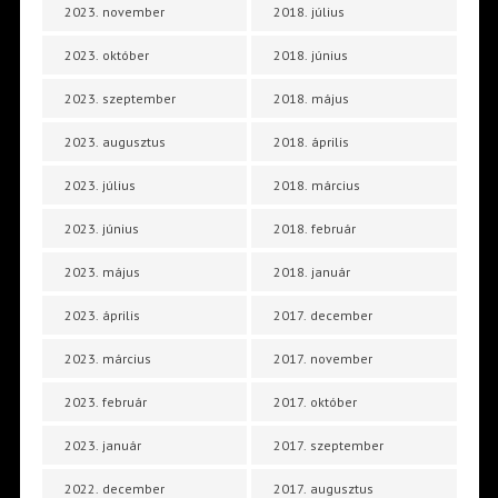
2023. november
2018. július
2023. október
2018. június
2023. szeptember
2018. május
2023. augusztus
2018. április
2023. július
2018. március
2023. június
2018. február
2023. május
2018. január
2023. április
2017. december
2023. március
2017. november
2023. február
2017. október
2023. január
2017. szeptember
2022. december
2017. augusztus