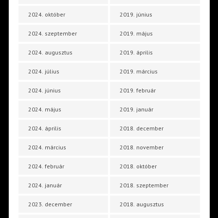
2024. október
2019. június
2024. szeptember
2019. május
2024. augusztus
2019. április
2024. július
2019. március
2024. június
2019. február
2024. május
2019. január
2024. április
2018. december
2024. március
2018. november
2024. február
2018. október
2024. január
2018. szeptember
2023. december
2018. augusztus