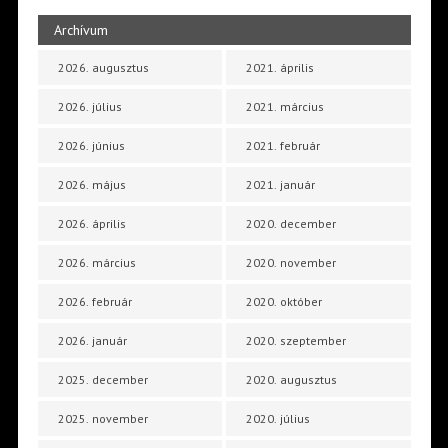
Archívum
2026. augusztus
2021. április
2026. július
2021. március
2026. június
2021. február
2026. május
2021. január
2026. április
2020. december
2026. március
2020. november
2026. február
2020. október
2026. január
2020. szeptember
2025. december
2020. augusztus
2025. november
2020. július