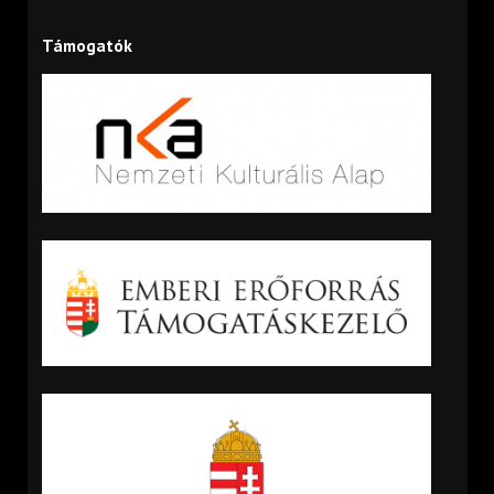
Támogatók