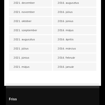
2021. december
2016. augusztus
2021. november
2016. július
2021. október
2016. június
2021. szeptember
2016. május
2021. augusztus
2016. április
2021. július
2016. március
2021. június
2016. február
2021. május
2016. január
Friss