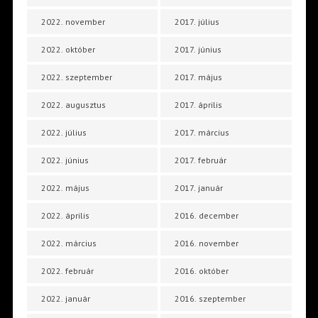
2022. november
2017. július
2022. október
2017. június
2022. szeptember
2017. május
2022. augusztus
2017. április
2022. július
2017. március
2022. június
2017. február
2022. május
2017. január
2022. április
2016. december
2022. március
2016. november
2022. február
2016. október
2022. január
2016. szeptember