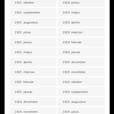
2025. október
2020. június
2025. szeptember
2020. május
2025. augusztus
2020. április
2025. július
2020. március
2025. június
2020. február
2025. május
2020. január
2025. április
2019. december
2025. március
2019. november
2025. február
2019. október
2025. január
2019. szeptember
2024. december
2019. augusztus
2024. november
2019. július