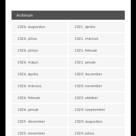
Archívum
2026. augusztus
2021. április
2026. július
2021. március
2026. június
2021. február
2026. május
2021. január
2026. április
2020. december
2026. március
2020. november
2026. február
2020. október
2026. január
2020. szeptember
2025. december
2020. augusztus
2025. november
2020. július