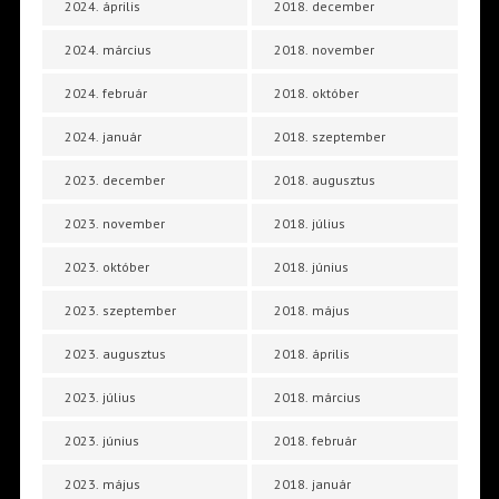
2024. április
2018. december
2024. március
2018. november
2024. február
2018. október
2024. január
2018. szeptember
2023. december
2018. augusztus
2023. november
2018. július
2023. október
2018. június
2023. szeptember
2018. május
2023. augusztus
2018. április
2023. július
2018. március
2023. június
2018. február
2023. május
2018. január