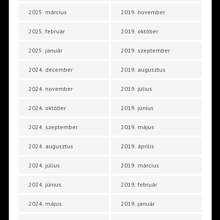
2025. március
2019. november
2025. február
2019. október
2025. január
2019. szeptember
2024. december
2019. augusztus
2024. november
2019. július
2024. október
2019. június
2024. szeptember
2019. május
2024. augusztus
2019. április
2024. július
2019. március
2024. június
2019. február
2024. május
2019. január