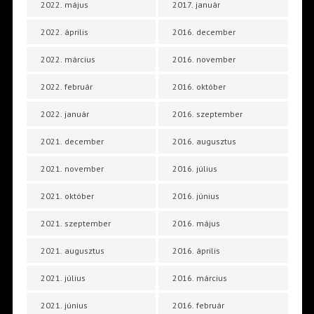
2022. május
2017. január
2022. április
2016. december
2022. március
2016. november
2022. február
2016. október
2022. január
2016. szeptember
2021. december
2016. augusztus
2021. november
2016. július
2021. október
2016. június
2021. szeptember
2016. május
2021. augusztus
2016. április
2021. július
2016. március
2021. június
2016. február