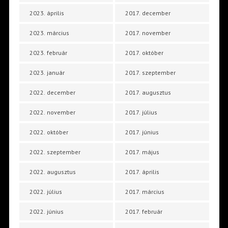
2023. április
2017. december
2023. március
2017. november
2023. február
2017. október
2023. január
2017. szeptember
2022. december
2017. augusztus
2022. november
2017. július
2022. október
2017. június
2022. szeptember
2017. május
2022. augusztus
2017. április
2022. július
2017. március
2022. június
2017. február