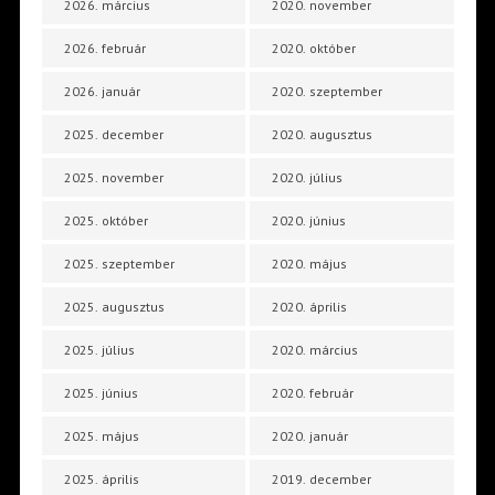
2026. március
2020. november
2026. február
2020. október
2026. január
2020. szeptember
2025. december
2020. augusztus
2025. november
2020. július
2025. október
2020. június
2025. szeptember
2020. május
2025. augusztus
2020. április
2025. július
2020. március
2025. június
2020. február
2025. május
2020. január
2025. április
2019. december