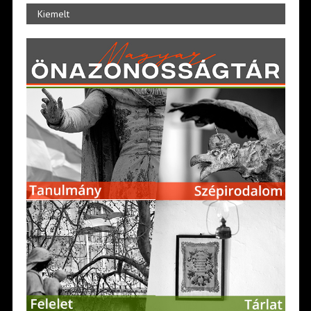
Kiemelt