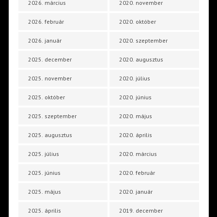
2026. március
2020. november
2026. február
2020. október
2026. január
2020. szeptember
2025. december
2020. augusztus
2025. november
2020. július
2025. október
2020. június
2025. szeptember
2020. május
2025. augusztus
2020. április
2025. július
2020. március
2025. június
2020. február
2025. május
2020. január
2025. április
2019. december