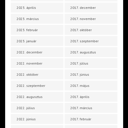
2023. április
2017. december
2023. március
2017. november
2023. február
2017. október
2023. január
2017. szeptember
2022. december
2017. augusztus
2022. november
2017. július
2022. október
2017. június
2022. szeptember
2017. május
2022. augusztus
2017. április
2022. július
2017. március
2022. június
2017. február