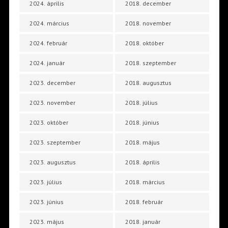
2024. április
2018. december
2024. március
2018. november
2024. február
2018. október
2024. január
2018. szeptember
2023. december
2018. augusztus
2023. november
2018. július
2023. október
2018. június
2023. szeptember
2018. május
2023. augusztus
2018. április
2023. július
2018. március
2023. június
2018. február
2023. május
2018. január