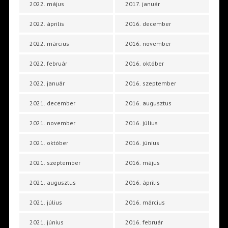
2022. május
2017. január
2022. április
2016. december
2022. március
2016. november
2022. február
2016. október
2022. január
2016. szeptember
2021. december
2016. augusztus
2021. november
2016. július
2021. október
2016. június
2021. szeptember
2016. május
2021. augusztus
2016. április
2021. július
2016. március
2021. június
2016. február