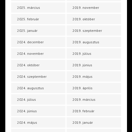
2025. március
2019. november
2025. február
2019. október
2025. január
2019. szeptember
2024. december
2019. augusztus
2024. november
2019. július
2024. október
2019. június
2024. szeptember
2019. május
2024. augusztus
2019. április
2024. július
2019. március
2024. június
2019. február
2024. május
2019. január