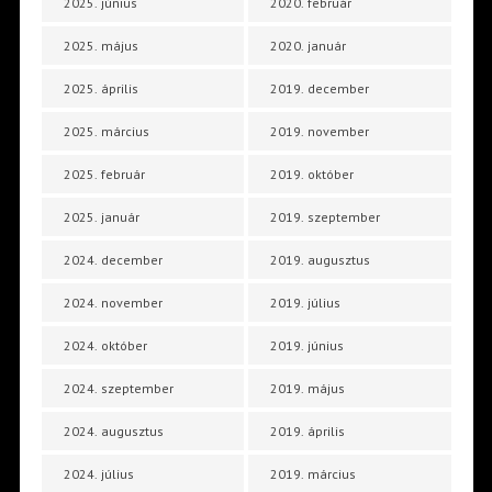
2025. június
2020. február
2025. május
2020. január
2025. április
2019. december
2025. március
2019. november
2025. február
2019. október
2025. január
2019. szeptember
2024. december
2019. augusztus
2024. november
2019. július
2024. október
2019. június
2024. szeptember
2019. május
2024. augusztus
2019. április
2024. július
2019. március