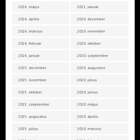
2026. május
2021. január
2026. április
2020. december
2026. március
2020. november
2026. február
2020. október
2026. január
2020. szeptember
2025. december
2020. augusztus
2025. november
2020. július
2025. október
2020. június
2025. szeptember
2020. május
2025. augusztus
2020. április
2025. július
2020. március