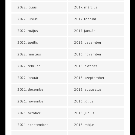
2022. július
2017. március
2022. június
2017. február
2022. május
2017. január
2022. április
2016. december
2022. március
2016. november
2022. február
2016. október
2022. január
2016. szeptember
2021. december
2016. augusztus
2021. november
2016. július
2021. október
2016. június
2021. szeptember
2016. május