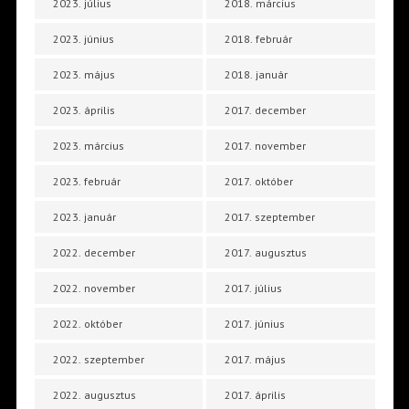
2023. július
2018. március
2023. június
2018. február
2023. május
2018. január
2023. április
2017. december
2023. március
2017. november
2023. február
2017. október
2023. január
2017. szeptember
2022. december
2017. augusztus
2022. november
2017. július
2022. október
2017. június
2022. szeptember
2017. május
2022. augusztus
2017. április