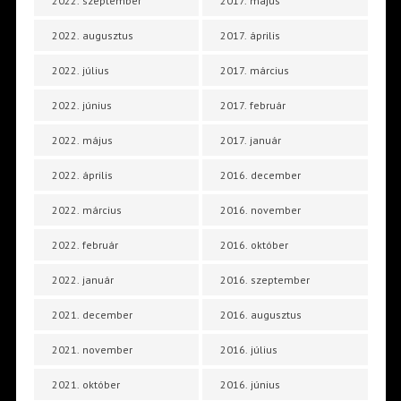
2022. szeptember
2017. május
2022. augusztus
2017. április
2022. július
2017. március
2022. június
2017. február
2022. május
2017. január
2022. április
2016. december
2022. március
2016. november
2022. február
2016. október
2022. január
2016. szeptember
2021. december
2016. augusztus
2021. november
2016. július
2021. október
2016. június