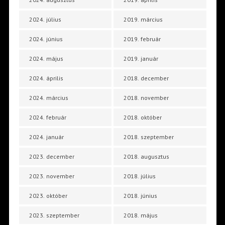
2024. július
2019. március
2024. június
2019. február
2024. május
2019. január
2024. április
2018. december
2024. március
2018. november
2024. február
2018. október
2024. január
2018. szeptember
2023. december
2018. augusztus
2023. november
2018. július
2023. október
2018. június
2023. szeptember
2018. május