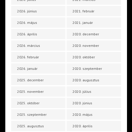
2026. június
2021. február
2026. május
2021. január
2026. április
2020. december
2026. március
2020. november
2026. február
2020. október
2026. január
2020. szeptember
2025. december
2020. augusztus
2025. november
2020. július
2025. október
2020. június
2025. szeptember
2020. május
2025. augusztus
2020. április