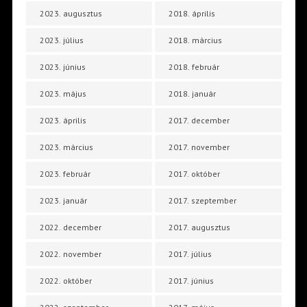
2023. augusztus
2018. április
2023. július
2018. március
2023. június
2018. február
2023. május
2018. január
2023. április
2017. december
2023. március
2017. november
2023. február
2017. október
2023. január
2017. szeptember
2022. december
2017. augusztus
2022. november
2017. július
2022. október
2017. június