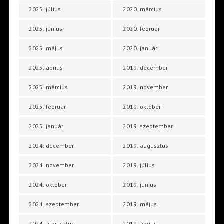
2025. július
2020. március
2025. június
2020. február
2025. május
2020. január
2025. április
2019. december
2025. március
2019. november
2025. február
2019. október
2025. január
2019. szeptember
2024. december
2019. augusztus
2024. november
2019. július
2024. október
2019. június
2024. szeptember
2019. május
2024. augusztus
2019. április