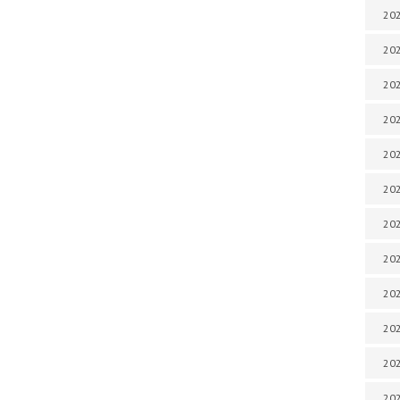
202
202
202
202
202
202
202
202
202
20
20
202