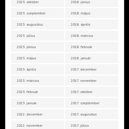
2023. október
2018. június
2023. szeptember
2018. május
2023. augusztus
2018. április
2023. július
2018. március
2023. június
2018. február
2023. május
2018. január
2023. április
2017. december
2023. március
2017. november
2023. február
2017. október
2023. január
2017. szeptember
2022. december
2017. augusztus
2022. november
2017. július