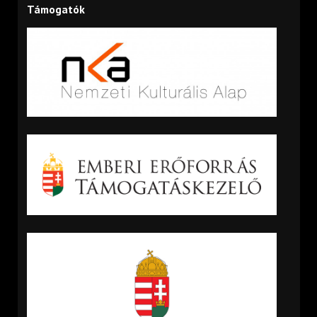
Támogatók