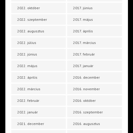
2022. október
2017. június
2022. szeptember
2017. május
2022. augusztus
2017. április
2022. július
2017. március
2022. június
2017. február
2022. május
2017. január
2022. április
2016. december
2022. március
2016. november
2022. február
2016. október
2022. január
2016. szeptember
2021. december
2016. augusztus