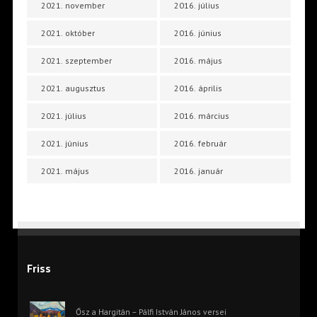
2021. november
2016. július
2021. október
2016. június
2021. szeptember
2016. május
2021. augusztus
2016. április
2021. július
2016. március
2021. június
2016. február
2021. május
2016. január
Friss
Ősz a Hargitán – Pálfi István János versei