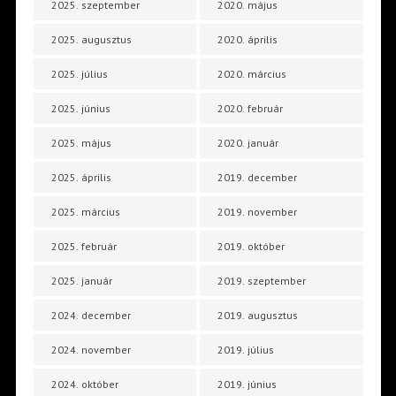
2025. szeptember
2020. május
2025. augusztus
2020. április
2025. július
2020. március
2025. június
2020. február
2025. május
2020. január
2025. április
2019. december
2025. március
2019. november
2025. február
2019. október
2025. január
2019. szeptember
2024. december
2019. augusztus
2024. november
2019. július
2024. október
2019. június