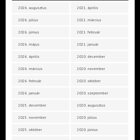
2026. augusztus
2021. április
2026. július
2021. március
2026. június
2021. február
2026. május
2021. január
2026. április
2020. december
2026. március
2020. november
2026. február
2020. október
2026. január
2020. szeptember
2025. december
2020. augusztus
2025. november
2020. július
2025. október
2020. június