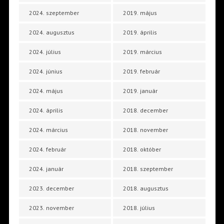
2024. szeptember
2019. május
2024. augusztus
2019. április
2024. július
2019. március
2024. június
2019. február
2024. május
2019. január
2024. április
2018. december
2024. március
2018. november
2024. február
2018. október
2024. január
2018. szeptember
2023. december
2018. augusztus
2023. november
2018. július