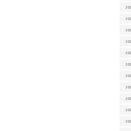
202
202
202
202
202
202
202
20
20
202
202