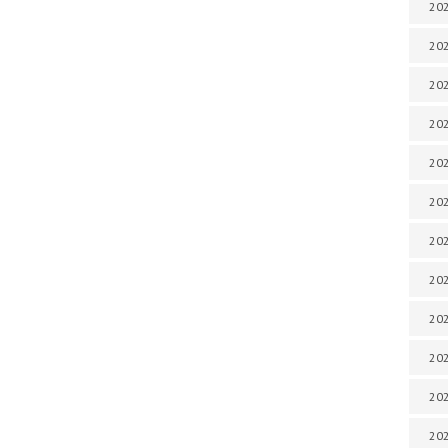
202
202
202
202
202
202
202
202
202
20
20
202