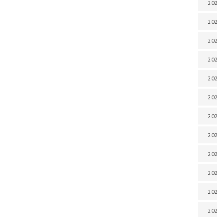
202
202
202
202
202
202
202
202
20
20
202
202