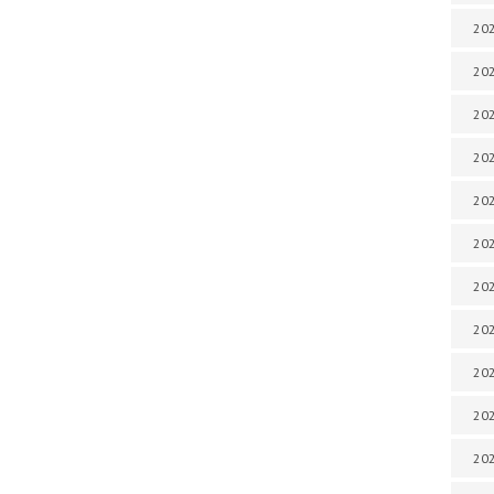
202
202
202
202
202
202
202
202
20
20
202