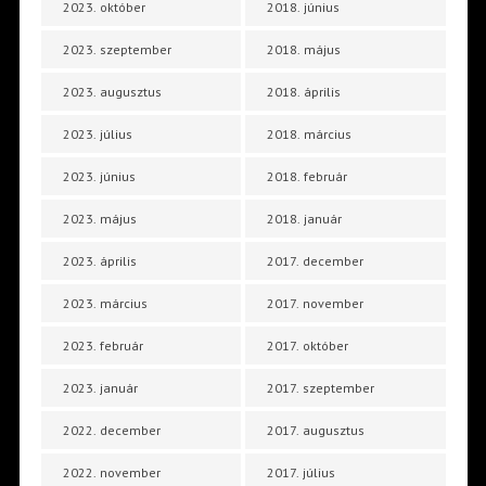
2023. október
2018. június
2023. szeptember
2018. május
2023. augusztus
2018. április
2023. július
2018. március
2023. június
2018. február
2023. május
2018. január
2023. április
2017. december
2023. március
2017. november
2023. február
2017. október
2023. január
2017. szeptember
2022. december
2017. augusztus
2022. november
2017. július