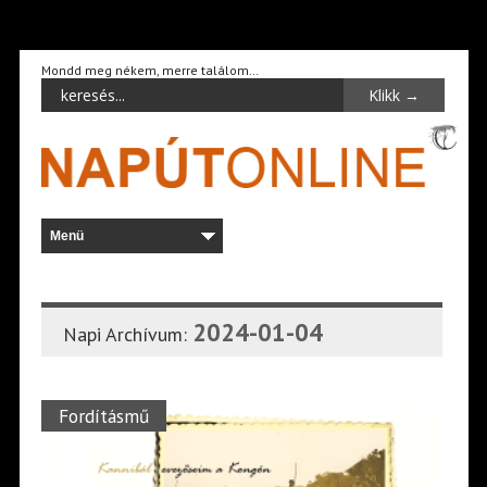
Mondd meg nékem, merre találom…
2024-01-04
Napi Archívum:
Fordításmű