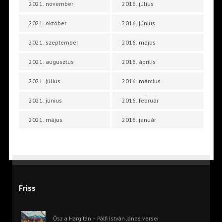
2021. november
2016. július
2021. október
2016. június
2021. szeptember
2016. május
2021. augusztus
2016. április
2021. július
2016. március
2021. június
2016. február
2021. május
2016. január
Friss
Ősz a Hargitán – Pálfi István János versei