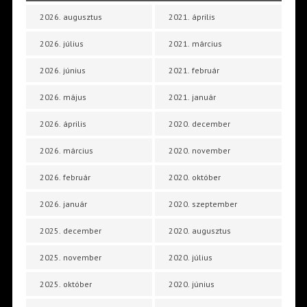
2026. augusztus
2021. április
2026. július
2021. március
2026. június
2021. február
2026. május
2021. január
2026. április
2020. december
2026. március
2020. november
2026. február
2020. október
2026. január
2020. szeptember
2025. december
2020. augusztus
2025. november
2020. július
2025. október
2020. június