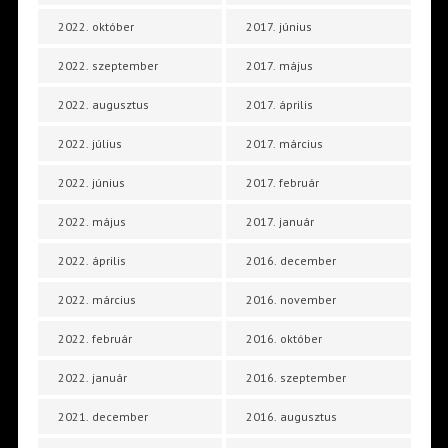
2022. október
2017. június
2022. szeptember
2017. május
2022. augusztus
2017. április
2022. július
2017. március
2022. június
2017. február
2022. május
2017. január
2022. április
2016. december
2022. március
2016. november
2022. február
2016. október
2022. január
2016. szeptember
2021. december
2016. augusztus