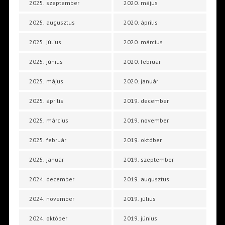
2025. szeptember
2020. május
2025. augusztus
2020. április
2025. július
2020. március
2025. június
2020. február
2025. május
2020. január
2025. április
2019. december
2025. március
2019. november
2025. február
2019. október
2025. január
2019. szeptember
2024. december
2019. augusztus
2024. november
2019. július
2024. október
2019. június