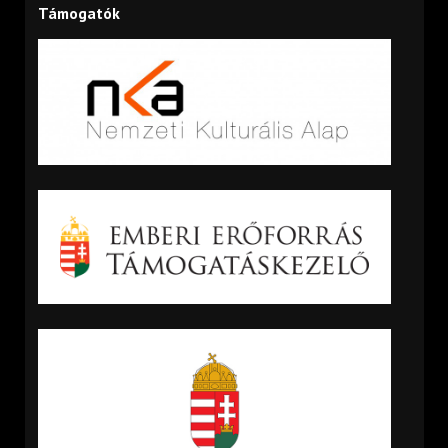
Támogatók