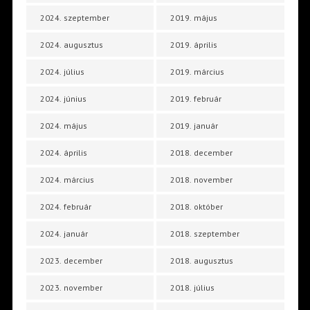
2024. szeptember
2019. május
2024. augusztus
2019. április
2024. július
2019. március
2024. június
2019. február
2024. május
2019. január
2024. április
2018. december
2024. március
2018. november
2024. február
2018. október
2024. január
2018. szeptember
2023. december
2018. augusztus
2023. november
2018. július