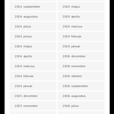
2024. szeptember
2019. május
2024. augusztus
2019. április
2024. július
2019. március
2024. június
2019. február
2024. május
2019. január
2024. április
2018. december
2024. március
2018. november
2024. február
2018. október
2024. január
2018. szeptember
2023. december
2018. augusztus
2023. november
2018. július