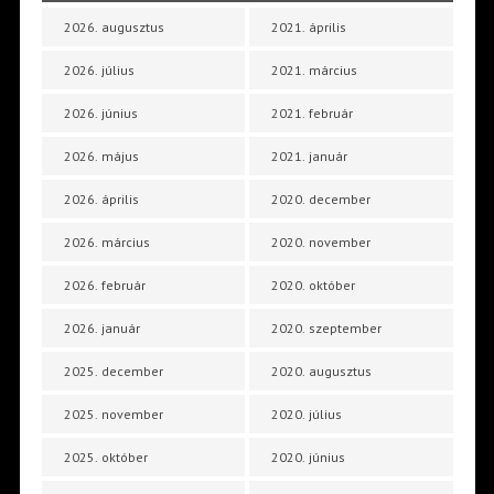
2026. augusztus
2021. április
2026. július
2021. március
2026. június
2021. február
2026. május
2021. január
2026. április
2020. december
2026. március
2020. november
2026. február
2020. október
2026. január
2020. szeptember
2025. december
2020. augusztus
2025. november
2020. július
2025. október
2020. június