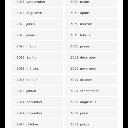
2025. szeptember
2020. május
2025. augusztus
2020. április
2025. július
2020. március
2025. június
2020. február
2025. május
2020. január
2025. április
2019. december
2025. március
2019. november
2025. február
2019. október
2025. január
2019. szeptember
2024. december
2019. augusztus
2024. november
2019. július
2024. október
2019. június