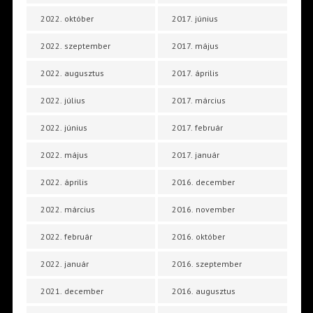
2022. október
2017. június
2022. szeptember
2017. május
2022. augusztus
2017. április
2022. július
2017. március
2022. június
2017. február
2022. május
2017. január
2022. április
2016. december
2022. március
2016. november
2022. február
2016. október
2022. január
2016. szeptember
2021. december
2016. augusztus