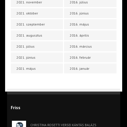
2021. november
2016. július
2021. október
2016. június
2021. szeptember
2016. május
2021. augusztus
2016. április
2021. július
2016. március
2021. június
2016. február
2021. május
2016. január
Friss
CHRISTINA ROSETTI VERSEI KÁNTÁS BALÁZS