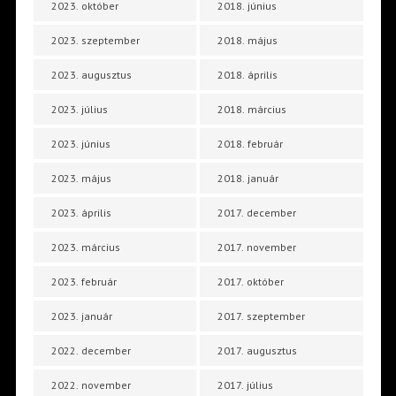
2023. október
2018. június
2023. szeptember
2018. május
2023. augusztus
2018. április
2023. július
2018. március
2023. június
2018. február
2023. május
2018. január
2023. április
2017. december
2023. március
2017. november
2023. február
2017. október
2023. január
2017. szeptember
2022. december
2017. augusztus
2022. november
2017. július