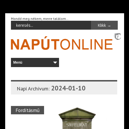
Mondd meg nékem, merre találom…
2024-01-10
Napi Archívum:
Fordításmű