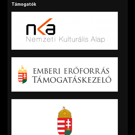
Támogatók