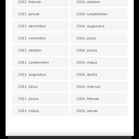
2022. február
2016. október
2022. január
2016. szeptember
2021. december
2016. augusztus
2021. november
2016. július
2021. október
2016. június
2021. szeptember
2016. május
2021. augusztus
2016. április
2021. július
2016. március
2021. június
2016. február
2021. május
2016. január