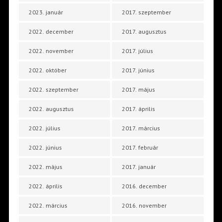
2023. január
2017. szeptember
2022. december
2017. augusztus
2022. november
2017. július
2022. október
2017. június
2022. szeptember
2017. május
2022. augusztus
2017. április
2022. július
2017. március
2022. június
2017. február
2022. május
2017. január
2022. április
2016. december
2022. március
2016. november