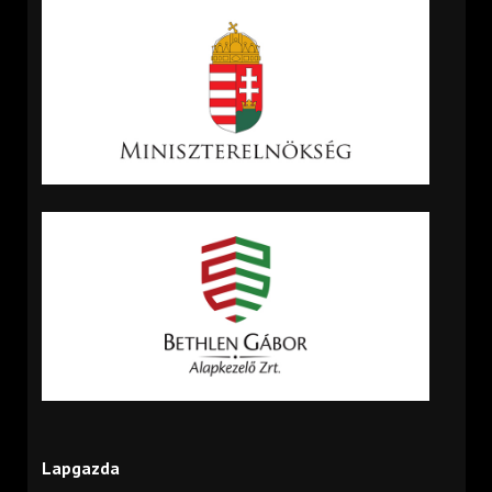
Lapgazda