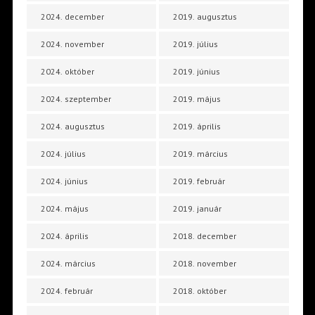
2024. december
2019. augusztus
2024. november
2019. július
2024. október
2019. június
2024. szeptember
2019. május
2024. augusztus
2019. április
2024. július
2019. március
2024. június
2019. február
2024. május
2019. január
2024. április
2018. december
2024. március
2018. november
2024. február
2018. október