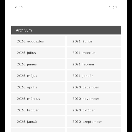
« jún
aug »
Archívum
2026. augusztus
2021. április
2026. július
2021. március
2026. június
2021. február
2026. május
2021. január
2026. április
2020. december
2026. március
2020. november
2026. február
2020. október
2026. január
2020. szeptember