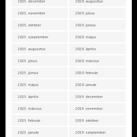
2025. december
2020. augusztus
2025. november
2020. július
2025. október
2020. június
2025. szeptember
2020. május
2025. augusztus
2020. április
2025. július
2020. március
2025. június
2020. február
2025. május
2020. január
2025. április
2019. december
2025. március
2019. november
2025. február
2019. október
2025. január
2019. szeptember