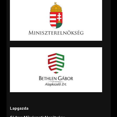
Lapgazda