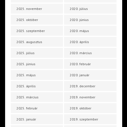
2025. november
2020. július
2025. október
2020. június
2025. szeptember
2020. május
2025. augusztus
2020. április
2025. július
2020. március
2025. június
2020. február
2025. május
2020. január
2025. április
2019. december
2025. március
2019. november
2025. február
2019. október
2025. január
2019. szeptember