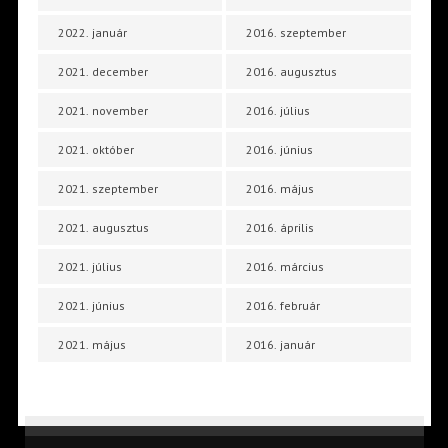
2022. január
2016. szeptember
2021. december
2016. augusztus
2021. november
2016. július
2021. október
2016. június
2021. szeptember
2016. május
2021. augusztus
2016. április
2021. július
2016. március
2021. június
2016. február
2021. május
2016. január