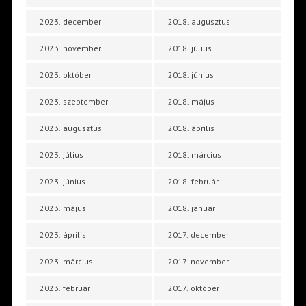
2023. december
2018. augusztus
2023. november
2018. július
2023. október
2018. június
2023. szeptember
2018. május
2023. augusztus
2018. április
2023. július
2018. március
2023. június
2018. február
2023. május
2018. január
2023. április
2017. december
2023. március
2017. november
2023. február
2017. október