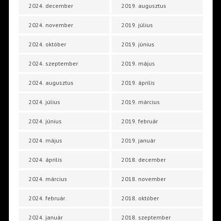
2024. december
2019. augusztus
2024. november
2019. július
2024. október
2019. június
2024. szeptember
2019. május
2024. augusztus
2019. április
2024. július
2019. március
2024. június
2019. február
2024. május
2019. január
2024. április
2018. december
2024. március
2018. november
2024. február
2018. október
2024. január
2018. szeptember