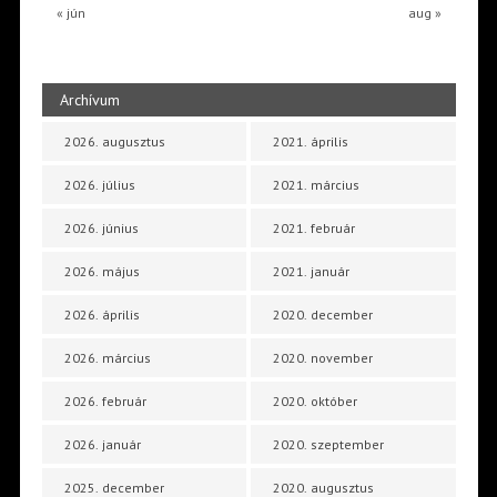
« jún
aug »
Archívum
2026. augusztus
2021. április
2026. július
2021. március
2026. június
2021. február
2026. május
2021. január
2026. április
2020. december
2026. március
2020. november
2026. február
2020. október
2026. január
2020. szeptember
2025. december
2020. augusztus