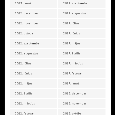
2023. január
2017. szeptember
2022. december
2017. augusztus
2022. november
2017. július
2022. október
2017. június
2022. szeptember
2017. május
2022. augusztus
2017. április
2022. július
2017. március
2022. június
2017. február
2022. május
2017. január
2022. április
2016. december
2022. március
2016. november
2022. február
2016. október