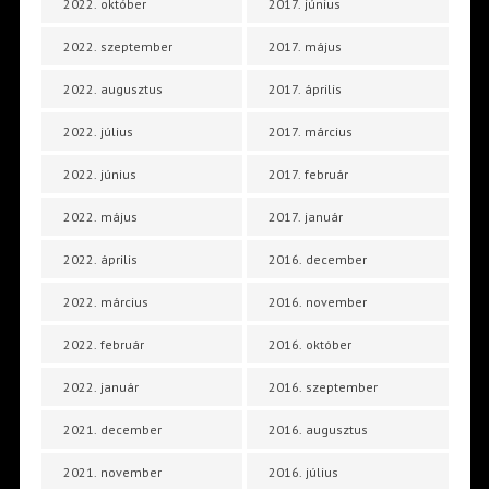
2022. október
2017. június
2022. szeptember
2017. május
2022. augusztus
2017. április
2022. július
2017. március
2022. június
2017. február
2022. május
2017. január
2022. április
2016. december
2022. március
2016. november
2022. február
2016. október
2022. január
2016. szeptember
2021. december
2016. augusztus
2021. november
2016. július