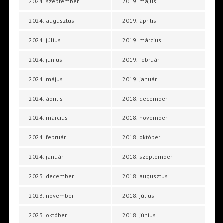
2024. szeptember
2019. május
2024. augusztus
2019. április
2024. július
2019. március
2024. június
2019. február
2024. május
2019. január
2024. április
2018. december
2024. március
2018. november
2024. február
2018. október
2024. január
2018. szeptember
2023. december
2018. augusztus
2023. november
2018. július
2023. október
2018. június