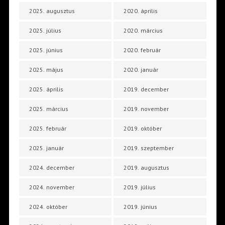
2025. augusztus
2020. április
2025. július
2020. március
2025. június
2020. február
2025. május
2020. január
2025. április
2019. december
2025. március
2019. november
2025. február
2019. október
2025. január
2019. szeptember
2024. december
2019. augusztus
2024. november
2019. július
2024. október
2019. június