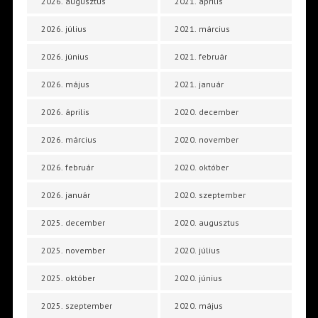
2026. augusztus
2021. április
2026. július
2021. március
2026. június
2021. február
2026. május
2021. január
2026. április
2020. december
2026. március
2020. november
2026. február
2020. október
2026. január
2020. szeptember
2025. december
2020. augusztus
2025. november
2020. július
2025. október
2020. június
2025. szeptember
2020. május