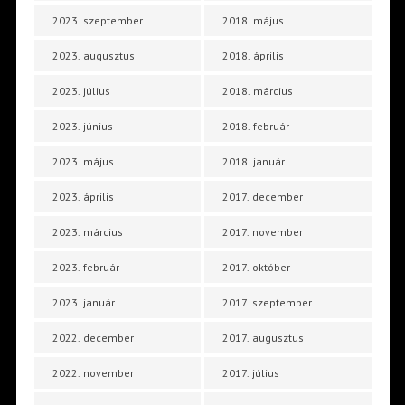
2023. szeptember
2018. május
2023. augusztus
2018. április
2023. július
2018. március
2023. június
2018. február
2023. május
2018. január
2023. április
2017. december
2023. március
2017. november
2023. február
2017. október
2023. január
2017. szeptember
2022. december
2017. augusztus
2022. november
2017. július