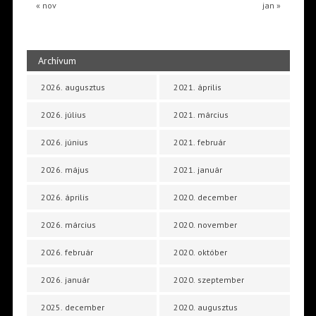
« nov
jan »
Archívum
2026. augusztus
2021. április
2026. július
2021. március
2026. június
2021. február
2026. május
2021. január
2026. április
2020. december
2026. március
2020. november
2026. február
2020. október
2026. január
2020. szeptember
2025. december
2020. augusztus