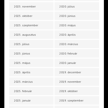
2025. november
2020. július
2025. október
2020. június
2025. szeptember
2020. május
2025. augusztus
2020. április
2025. július
2020. március
2025. június
2020. február
2025. május
2020. január
2025. április
2019. december
2025. március
2019. november
2025. február
2019. október
2025. január
2019. szeptember