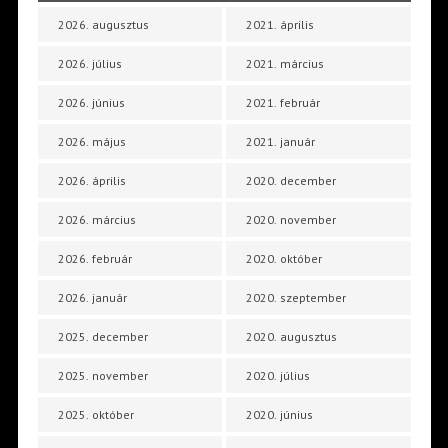
2026. augusztus
2021. április
2026. július
2021. március
2026. június
2021. február
2026. május
2021. január
2026. április
2020. december
2026. március
2020. november
2026. február
2020. október
2026. január
2020. szeptember
2025. december
2020. augusztus
2025. november
2020. július
2025. október
2020. június