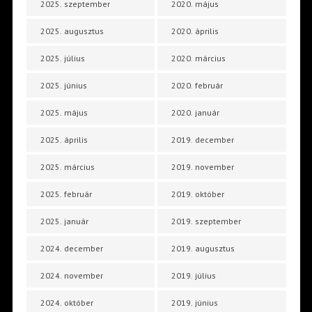
2025. szeptember
2020. május
2025. augusztus
2020. április
2025. július
2020. március
2025. június
2020. február
2025. május
2020. január
2025. április
2019. december
2025. március
2019. november
2025. február
2019. október
2025. január
2019. szeptember
2024. december
2019. augusztus
2024. november
2019. július
2024. október
2019. június