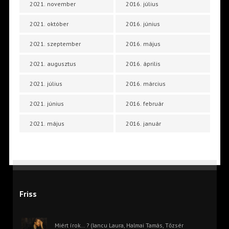
2021. november
2016. július
2021. október
2016. június
2021. szeptember
2016. május
2021. augusztus
2016. április
2021. július
2016. március
2021. június
2016. február
2021. május
2016. január
Friss
Miért írok… ? (Iancu Laura, Halmai Tamás, Tőzsér