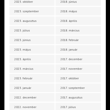
2023. október
2018. június
2023. szeptember
2018. május
2023. augusztus
2018. április
2023. július
2018. március
2023. június
2018. február
2023. május
2018. január
2023. április
2017. december
2023. március
2017. november
2023. február
2017. október
2023. január
2017. szeptember
2022. december
2017. augusztus
2022. november
2017. július