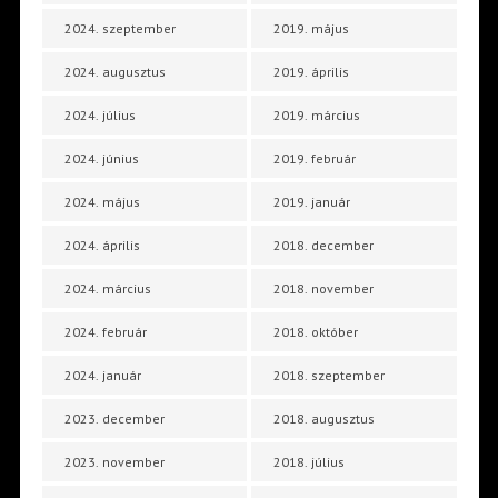
2024. szeptember
2019. május
2024. augusztus
2019. április
2024. július
2019. március
2024. június
2019. február
2024. május
2019. január
2024. április
2018. december
2024. március
2018. november
2024. február
2018. október
2024. január
2018. szeptember
2023. december
2018. augusztus
2023. november
2018. július