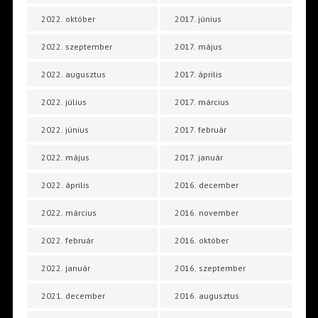
2022. október
2017. június
2022. szeptember
2017. május
2022. augusztus
2017. április
2022. július
2017. március
2022. június
2017. február
2022. május
2017. január
2022. április
2016. december
2022. március
2016. november
2022. február
2016. október
2022. január
2016. szeptember
2021. december
2016. augusztus