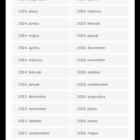
2024. július
2019. március
2024. június
2019. február
2024. május
2019. január
2024. április
2018. december
2024. március
2018. november
2024. február
2018. október
2024. január
2018. szeptember
2023. december
2018. augusztus
2023. november
2018. július
2023. október
2018. június
2023. szeptember
2018. május