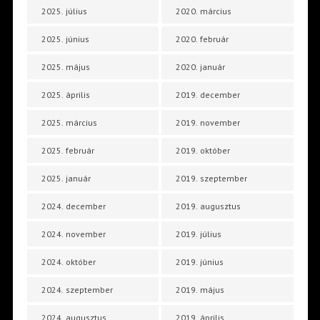
2025. július
2020. március
2025. június
2020. február
2025. május
2020. január
2025. április
2019. december
2025. március
2019. november
2025. február
2019. október
2025. január
2019. szeptember
2024. december
2019. augusztus
2024. november
2019. július
2024. október
2019. június
2024. szeptember
2019. május
2024. augusztus
2019. április