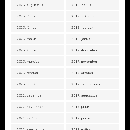
2023. augusztus
2018. április
2023. július
2018. március
2023. június
2018. február
2023. május
2018. január
2023. április
2017. december
2023. március
2017. november
2023. február
2017. október
2023. január
2017. szeptember
2022. december
2017. augusztus
2022. november
2017. július
2022. október
2017. június
2022. szeptember
2017. május