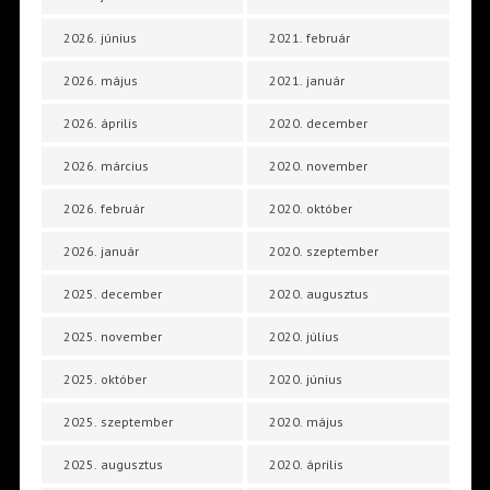
2026. június
2021. február
2026. május
2021. január
2026. április
2020. december
2026. március
2020. november
2026. február
2020. október
2026. január
2020. szeptember
2025. december
2020. augusztus
2025. november
2020. július
2025. október
2020. június
2025. szeptember
2020. május
2025. augusztus
2020. április