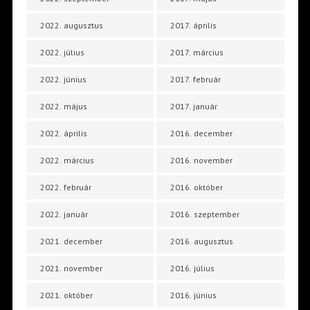
2022. augusztus
2017. április
2022. július
2017. március
2022. június
2017. február
2022. május
2017. január
2022. április
2016. december
2022. március
2016. november
2022. február
2016. október
2022. január
2016. szeptember
2021. december
2016. augusztus
2021. november
2016. július
2021. október
2016. június