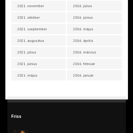
2021. november
2016. július
2021. október
2016. június
2021. szeptember
2016. május
2021. augusztus
2016. április
2021. július
2016. március
2021. június
2016. február
2021. május
2016. január
Friss