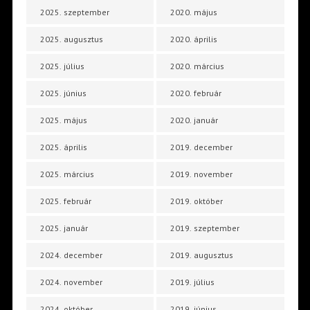
2025. szeptember
2020. május
2025. augusztus
2020. április
2025. július
2020. március
2025. június
2020. február
2025. május
2020. január
2025. április
2019. december
2025. március
2019. november
2025. február
2019. október
2025. január
2019. szeptember
2024. december
2019. augusztus
2024. november
2019. július
2024. október
2019. június