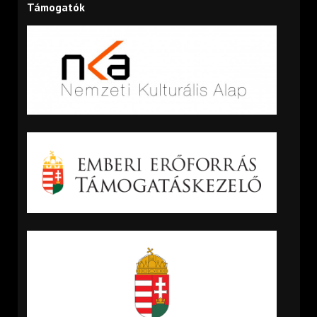
Támogatók