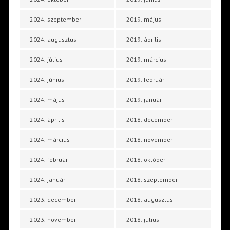
2024. szeptember
2019. május
2024. augusztus
2019. április
2024. július
2019. március
2024. június
2019. február
2024. május
2019. január
2024. április
2018. december
2024. március
2018. november
2024. február
2018. október
2024. január
2018. szeptember
2023. december
2018. augusztus
2023. november
2018. július