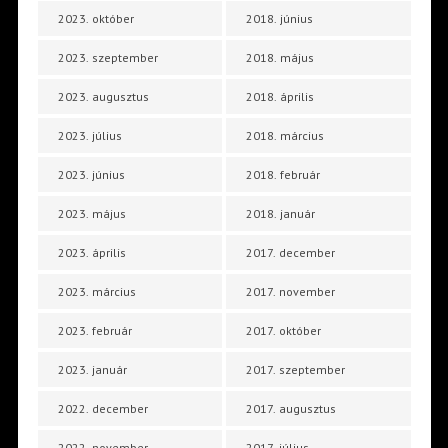
2023. október
2018. június
2023. szeptember
2018. május
2023. augusztus
2018. április
2023. július
2018. március
2023. június
2018. február
2023. május
2018. január
2023. április
2017. december
2023. március
2017. november
2023. február
2017. október
2023. január
2017. szeptember
2022. december
2017. augusztus
2022. november
2017. július