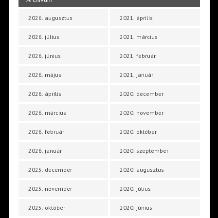
2026. augusztus
2021. április
2026. július
2021. március
2026. június
2021. február
2026. május
2021. január
2026. április
2020. december
2026. március
2020. november
2026. február
2020. október
2026. január
2020. szeptember
2025. december
2020. augusztus
2025. november
2020. július
2025. október
2020. június