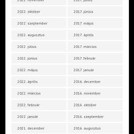
2022. október
2017. június
2022. szeptember
2017. május
2022. augusztus
2017. április
2022. július
2017. március
2022. június
2017. február
2022. május
2017. január
2022. április
2016. december
2022. március
2016. november
2022. február
2016. október
2022. január
2016. szeptember
2021. december
2016. augusztus