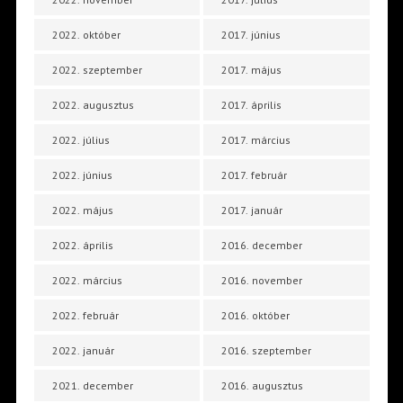
2022. október
2017. június
2022. szeptember
2017. május
2022. augusztus
2017. április
2022. július
2017. március
2022. június
2017. február
2022. május
2017. január
2022. április
2016. december
2022. március
2016. november
2022. február
2016. október
2022. január
2016. szeptember
2021. december
2016. augusztus