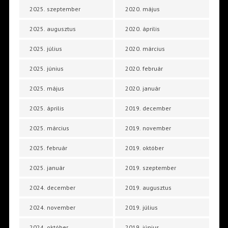
2025. szeptember
2020. május
2025. augusztus
2020. április
2025. július
2020. március
2025. június
2020. február
2025. május
2020. január
2025. április
2019. december
2025. március
2019. november
2025. február
2019. október
2025. január
2019. szeptember
2024. december
2019. augusztus
2024. november
2019. július
2024. október
2019. június