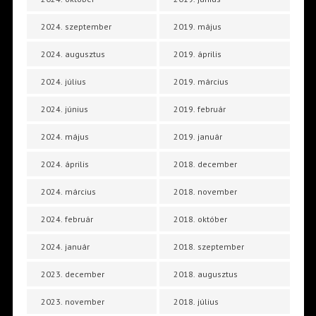
2024. szeptember
2019. május
2024. augusztus
2019. április
2024. július
2019. március
2024. június
2019. február
2024. május
2019. január
2024. április
2018. december
2024. március
2018. november
2024. február
2018. október
2024. január
2018. szeptember
2023. december
2018. augusztus
2023. november
2018. július