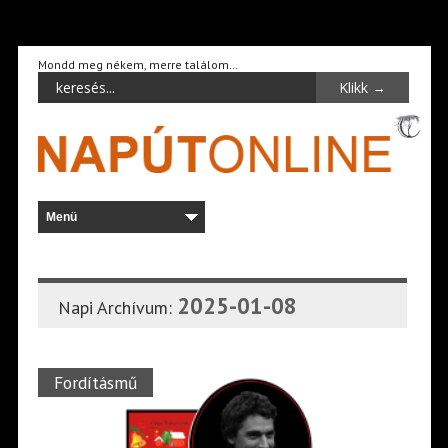
Mondd meg nékem, merre találom…
2025-01-08
Napi Archívum:
Fordításmű