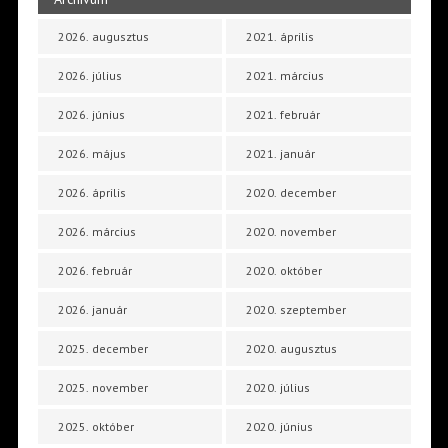
2026. augusztus
2021. április
2026. július
2021. március
2026. június
2021. február
2026. május
2021. január
2026. április
2020. december
2026. március
2020. november
2026. február
2020. október
2026. január
2020. szeptember
2025. december
2020. augusztus
2025. november
2020. július
2025. október
2020. június