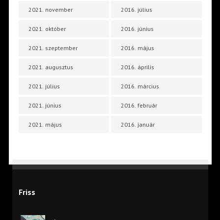
2021. november
2016. július
2021. október
2016. június
2021. szeptember
2016. május
2021. augusztus
2016. április
2021. július
2016. március
2021. június
2016. február
2021. május
2016. január
Friss