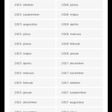
2023. október
2018. június
2023. szeptember
2018. május
2023. augusztus
2018. április
2023. július
2018. március
2023. június
2018. február
2023. május
2018. január
2023. április
2017. december
2023. március
2017. november
2023. február
2017. október
2023. január
2017. szeptember
2022. december
2017. augusztus
2022. november
2017. július