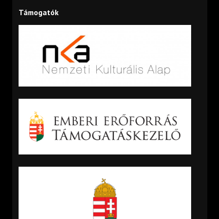
Támogatók