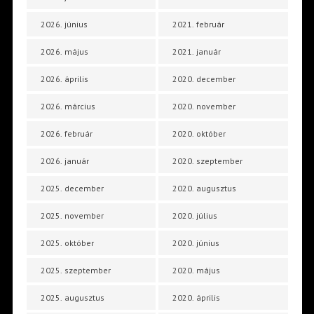
2026. június
2021. február
2026. május
2021. január
2026. április
2020. december
2026. március
2020. november
2026. február
2020. október
2026. január
2020. szeptember
2025. december
2020. augusztus
2025. november
2020. július
2025. október
2020. június
2025. szeptember
2020. május
2025. augusztus
2020. április