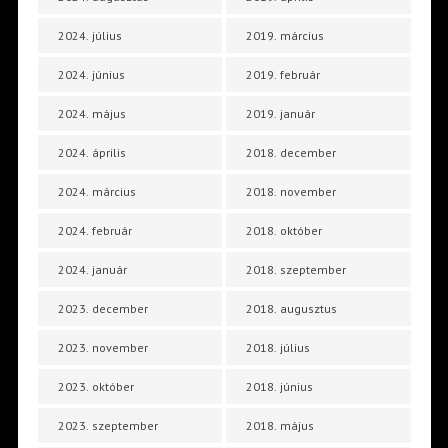
2024. július
2019. március
2024. június
2019. február
2024. május
2019. január
2024. április
2018. december
2024. március
2018. november
2024. február
2018. október
2024. január
2018. szeptember
2023. december
2018. augusztus
2023. november
2018. július
2023. október
2018. június
2023. szeptember
2018. május