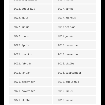
2022. augusztus
2017. április
2022. július
2017. március
2022. június
2017. február
2022. május
2017. január
2022. április
2016. december
2022. március
2016. november
2022. február
2016. október
2022. január
2016. szeptember
2021. december
2016. augusztus
2021. november
2016. július
2021. október
2016. június