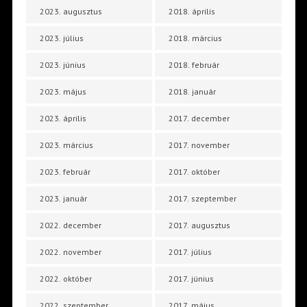
2023. augusztus
2018. április
2023. július
2018. március
2023. június
2018. február
2023. május
2018. január
2023. április
2017. december
2023. március
2017. november
2023. február
2017. október
2023. január
2017. szeptember
2022. december
2017. augusztus
2022. november
2017. július
2022. október
2017. június
2022. szeptember
2017. május