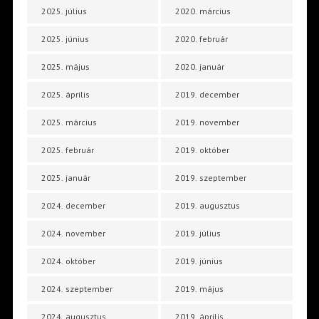
2025. július
2020. március
2025. június
2020. február
2025. május
2020. január
2025. április
2019. december
2025. március
2019. november
2025. február
2019. október
2025. január
2019. szeptember
2024. december
2019. augusztus
2024. november
2019. július
2024. október
2019. június
2024. szeptember
2019. május
2024. augusztus
2019. április