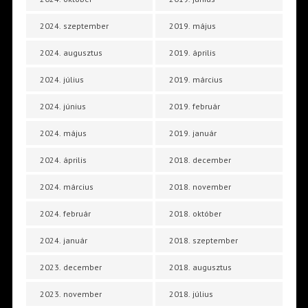
2024. szeptember
2019. május
2024. augusztus
2019. április
2024. július
2019. március
2024. június
2019. február
2024. május
2019. január
2024. április
2018. december
2024. március
2018. november
2024. február
2018. október
2024. január
2018. szeptember
2023. december
2018. augusztus
2023. november
2018. július