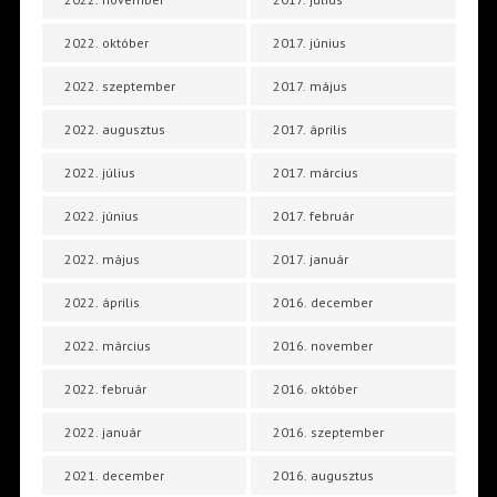
2022. október
2017. június
2022. szeptember
2017. május
2022. augusztus
2017. április
2022. július
2017. március
2022. június
2017. február
2022. május
2017. január
2022. április
2016. december
2022. március
2016. november
2022. február
2016. október
2022. január
2016. szeptember
2021. december
2016. augusztus