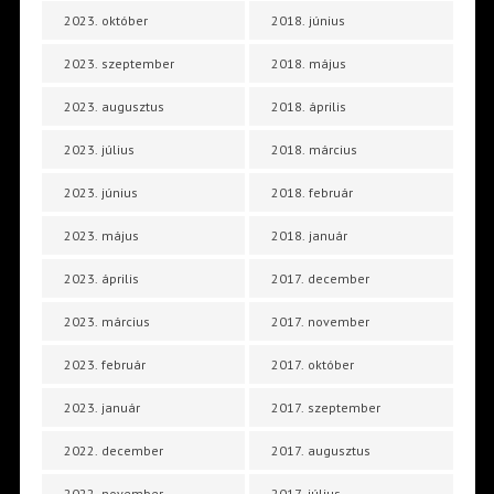
2023. október
2018. június
2023. szeptember
2018. május
2023. augusztus
2018. április
2023. július
2018. március
2023. június
2018. február
2023. május
2018. január
2023. április
2017. december
2023. március
2017. november
2023. február
2017. október
2023. január
2017. szeptember
2022. december
2017. augusztus
2022. november
2017. július