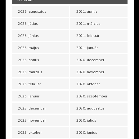
2026. augusztus
2021. április
2026. július
2021. március
2026. június
2021. február
2026. május
2021. január
2026. április
2020. december
2026. március
2020. november
2026. február
2020. október
2026. január
2020. szeptember
2025. december
2020. augusztus
2025. november
2020. július
2025. október
2020. június