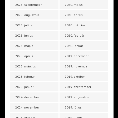
2025. szeptember
2020. május
2025. augusztus
2020. április
2025. július
2020. március
2025. június
2020. február
2025. május
2020. január
2025. április
2019. december
2025. március
2019. november
2025. február
2019. október
2025. január
2019. szeptember
2024. december
2019. augusztus
2024. november
2019. július
2024. október
2019. június