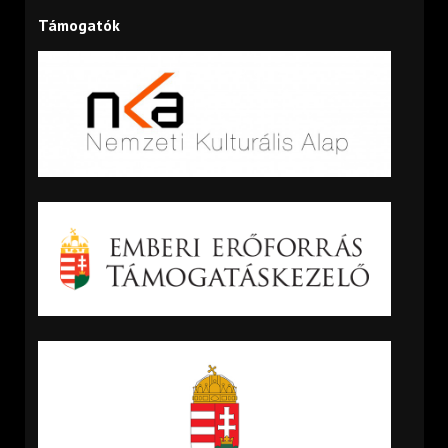
Támogatók