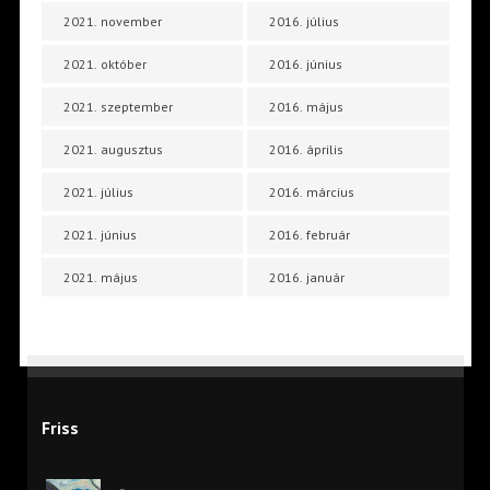
2021. november
2016. július
2021. október
2016. június
2021. szeptember
2016. május
2021. augusztus
2016. április
2021. július
2016. március
2021. június
2016. február
2021. május
2016. január
Friss