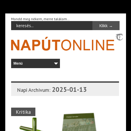
Mondd meg nékem, merre találom…
2025-01-13
Napi Archívum:
Kritika