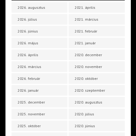
2026. augusztus
2021. április
2026. július
2021. március
2026. június
2021. február
2026. május
2021. január
2026. április
2020. december
2026. március
2020. november
2026. február
2020. október
2026. január
2020. szeptember
2025. december
2020. augusztus
2025. november
2020. július
2025. október
2020. június