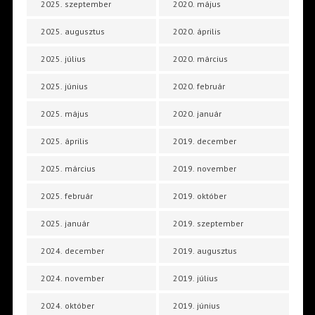
2025. szeptember
2020. május
2025. augusztus
2020. április
2025. július
2020. március
2025. június
2020. február
2025. május
2020. január
2025. április
2019. december
2025. március
2019. november
2025. február
2019. október
2025. január
2019. szeptember
2024. december
2019. augusztus
2024. november
2019. július
2024. október
2019. június