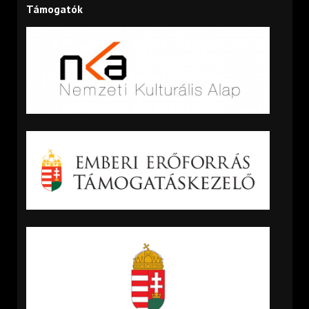
Támogatók