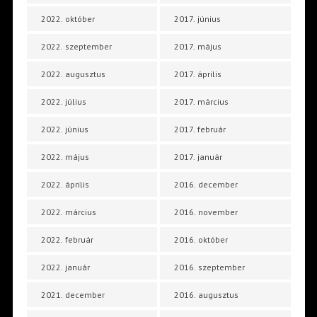
2022. október
2017. június
2022. szeptember
2017. május
2022. augusztus
2017. április
2022. július
2017. március
2022. június
2017. február
2022. május
2017. január
2022. április
2016. december
2022. március
2016. november
2022. február
2016. október
2022. január
2016. szeptember
2021. december
2016. augusztus