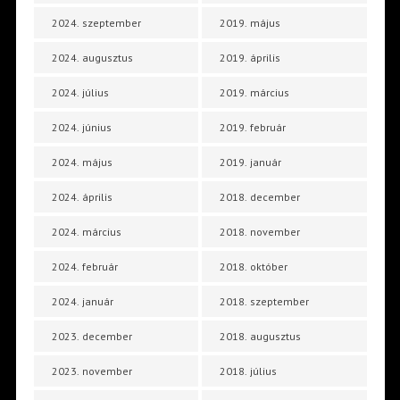
2024. szeptember
2019. május
2024. augusztus
2019. április
2024. július
2019. március
2024. június
2019. február
2024. május
2019. január
2024. április
2018. december
2024. március
2018. november
2024. február
2018. október
2024. január
2018. szeptember
2023. december
2018. augusztus
2023. november
2018. július