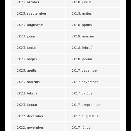
2023. október
2018. június
2023. szeptember
2018. május
2023. augusztus
2018. április
2023. július
2018. március
2023. június
2018. február
2023. május
2018. január
2023. április
2017. december
2023. március
2017. november
2023. február
2017. október
2023. január
2017. szeptember
2022. december
2017. augusztus
2022. november
2017. július