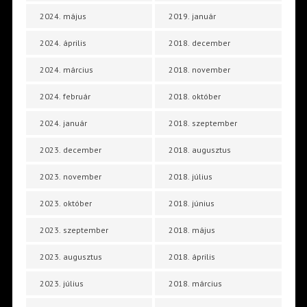
2024. május
2019. január
2024. április
2018. december
2024. március
2018. november
2024. február
2018. október
2024. január
2018. szeptember
2023. december
2018. augusztus
2023. november
2018. július
2023. október
2018. június
2023. szeptember
2018. május
2023. augusztus
2018. április
2023. július
2018. március