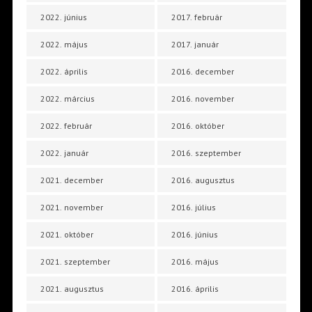
2022. június
2017. február
2022. május
2017. január
2022. április
2016. december
2022. március
2016. november
2022. február
2016. október
2022. január
2016. szeptember
2021. december
2016. augusztus
2021. november
2016. július
2021. október
2016. június
2021. szeptember
2016. május
2021. augusztus
2016. április