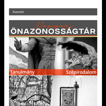
Kiemelt