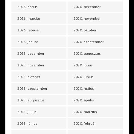
2026. április
2020. december
2026. március
2020. november
2026. február
2020. október
2026. január
2020. szeptember
2025. december
2020. augusztus
2025. november
2020. július
2025. október
2020. június
2025. szeptember
2020. május
2025. augusztus
2020. április
2025. július
2020. március
2025. június
2020. február