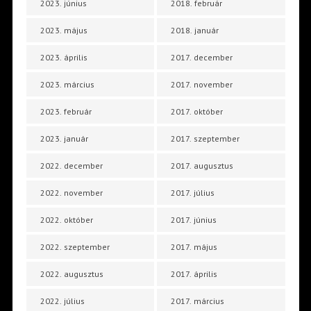
2023. június
2018. február
2023. május
2018. január
2023. április
2017. december
2023. március
2017. november
2023. február
2017. október
2023. január
2017. szeptember
2022. december
2017. augusztus
2022. november
2017. július
2022. október
2017. június
2022. szeptember
2017. május
2022. augusztus
2017. április
2022. július
2017. március