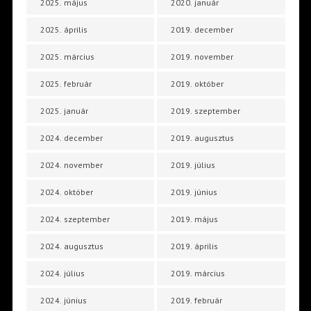
2025. május
2020. január
2025. április
2019. december
2025. március
2019. november
2025. február
2019. október
2025. január
2019. szeptember
2024. december
2019. augusztus
2024. november
2019. július
2024. október
2019. június
2024. szeptember
2019. május
2024. augusztus
2019. április
2024. július
2019. március
2024. június
2019. február