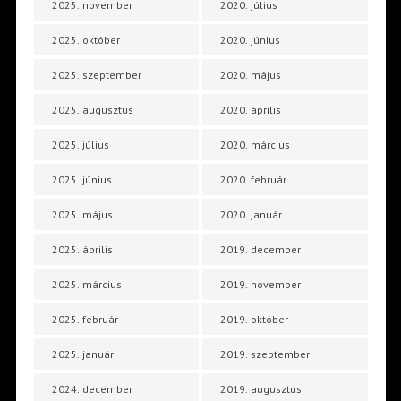
2025. november
2020. július
2025. október
2020. június
2025. szeptember
2020. május
2025. augusztus
2020. április
2025. július
2020. március
2025. június
2020. február
2025. május
2020. január
2025. április
2019. december
2025. március
2019. november
2025. február
2019. október
2025. január
2019. szeptember
2024. december
2019. augusztus