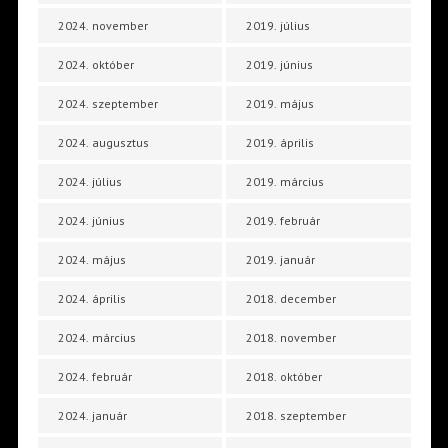
2024. november
2019. július
2024. október
2019. június
2024. szeptember
2019. május
2024. augusztus
2019. április
2024. július
2019. március
2024. június
2019. február
2024. május
2019. január
2024. április
2018. december
2024. március
2018. november
2024. február
2018. október
2024. január
2018. szeptember