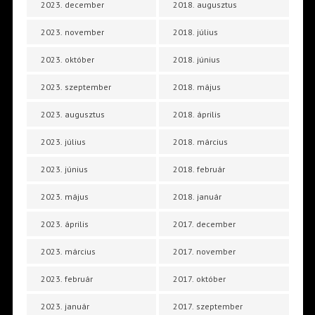
2023. december
2018. augusztus
2023. november
2018. július
2023. október
2018. június
2023. szeptember
2018. május
2023. augusztus
2018. április
2023. július
2018. március
2023. június
2018. február
2023. május
2018. január
2023. április
2017. december
2023. március
2017. november
2023. február
2017. október
2023. január
2017. szeptember