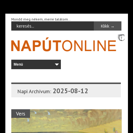
Mondd meg nékem, merre találom…
2025-08-12
Napi Archívum:
Vers