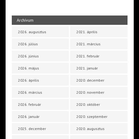
Archívum
2026. augusztus
2021. április
2026. július
2021. március
2026. június
2021. február
2026. május
2021. január
2026. április
2020. december
2026. március
2020. november
2026. február
2020. október
2026. január
2020. szeptember
2025. december
2020. augusztus