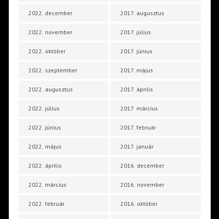
2022. december
2017. augusztus
2022. november
2017. július
2022. október
2017. június
2022. szeptember
2017. május
2022. augusztus
2017. április
2022. július
2017. március
2022. június
2017. február
2022. május
2017. január
2022. április
2016. december
2022. március
2016. november
2022. február
2016. október