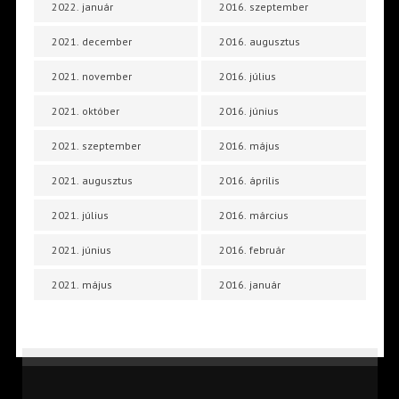
2022. január
2016. szeptember
2021. december
2016. augusztus
2021. november
2016. július
2021. október
2016. június
2021. szeptember
2016. május
2021. augusztus
2016. április
2021. július
2016. március
2021. június
2016. február
2021. május
2016. január