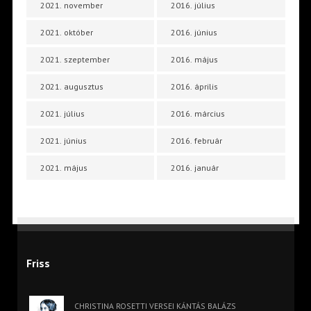
2021. november
2016. július
2021. október
2016. június
2021. szeptember
2016. május
2021. augusztus
2016. április
2021. július
2016. március
2021. június
2016. február
2021. május
2016. január
Friss
CHRISTINA ROSETTI VERSEI KÁNTÁS BALÁZS