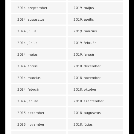
2024. szeptember
2019. május
2024. augusztus
2019. április
2024. július
2019. március
2024. június
2019. február
2024. május
2019. január
2024. április
2018. december
2024. március
2018. november
2024. február
2018. október
2024. január
2018. szeptember
2023. december
2018. augusztus
2023. november
2018. július