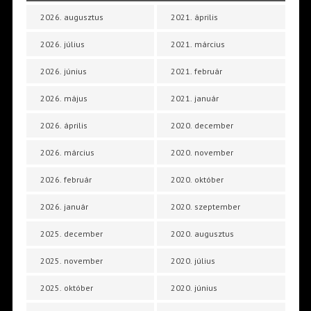
2026. augusztus
2021. április
2026. július
2021. március
2026. június
2021. február
2026. május
2021. január
2026. április
2020. december
2026. március
2020. november
2026. február
2020. október
2026. január
2020. szeptember
2025. december
2020. augusztus
2025. november
2020. július
2025. október
2020. június