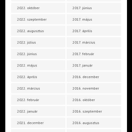
2022. október
2017. június
2022. szeptember
2017. május
2022. augusztus
2017. április
2022. július
2017. március
2022. június
2017. február
2022. május
2017. január
2022. április
2016. december
2022. március
2016. november
2022. február
2016. október
2022. január
2016. szeptember
2021. december
2016. augusztus