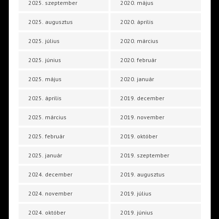
2025. szeptember
2020. május
2025. augusztus
2020. április
2025. július
2020. március
2025. június
2020. február
2025. május
2020. január
2025. április
2019. december
2025. március
2019. november
2025. február
2019. október
2025. január
2019. szeptember
2024. december
2019. augusztus
2024. november
2019. július
2024. október
2019. június