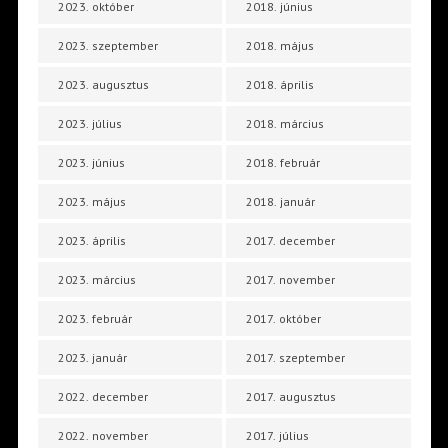
2023. október
2018. június
2023. szeptember
2018. május
2023. augusztus
2018. április
2023. július
2018. március
2023. június
2018. február
2023. május
2018. január
2023. április
2017. december
2023. március
2017. november
2023. február
2017. október
2023. január
2017. szeptember
2022. december
2017. augusztus
2022. november
2017. július