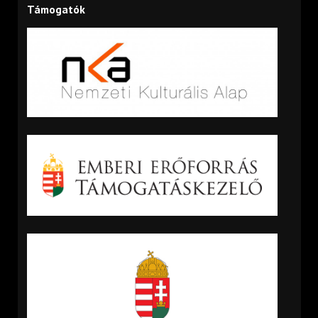
Támogatók