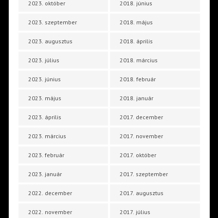
2023. október
2018. június
2023. szeptember
2018. május
2023. augusztus
2018. április
2023. július
2018. március
2023. június
2018. február
2023. május
2018. január
2023. április
2017. december
2023. március
2017. november
2023. február
2017. október
2023. január
2017. szeptember
2022. december
2017. augusztus
2022. november
2017. július