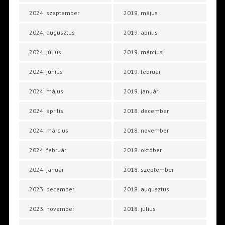
2024. szeptember
2019. május
2024. augusztus
2019. április
2024. július
2019. március
2024. június
2019. február
2024. május
2019. január
2024. április
2018. december
2024. március
2018. november
2024. február
2018. október
2024. január
2018. szeptember
2023. december
2018. augusztus
2023. november
2018. július