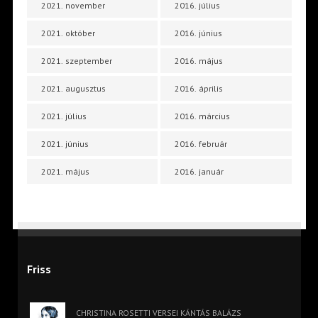
2021. november
2016. július
2021. október
2016. június
2021. szeptember
2016. május
2021. augusztus
2016. április
2021. július
2016. március
2021. június
2016. február
2021. május
2016. január
Friss
CHRISTINA ROSETTI VERSEI KÁNTÁS BALÁZS