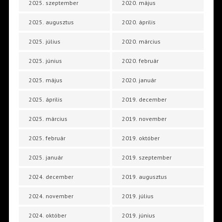
2025. szeptember
2020. május
2025. augusztus
2020. április
2025. július
2020. március
2025. június
2020. február
2025. május
2020. január
2025. április
2019. december
2025. március
2019. november
2025. február
2019. október
2025. január
2019. szeptember
2024. december
2019. augusztus
2024. november
2019. július
2024. október
2019. június