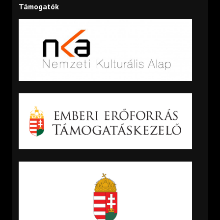
Támogatók