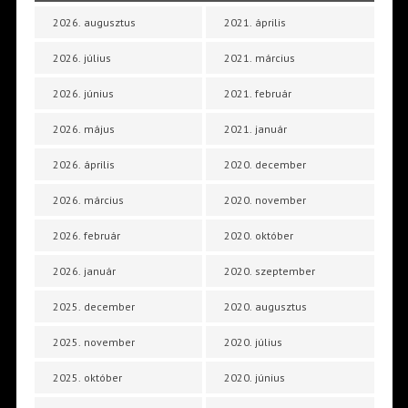
2026. augusztus
2021. április
2026. július
2021. március
2026. június
2021. február
2026. május
2021. január
2026. április
2020. december
2026. március
2020. november
2026. február
2020. október
2026. január
2020. szeptember
2025. december
2020. augusztus
2025. november
2020. július
2025. október
2020. június