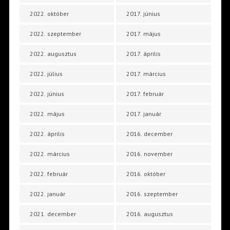
2022. október
2017. június
2022. szeptember
2017. május
2022. augusztus
2017. április
2022. július
2017. március
2022. június
2017. február
2022. május
2017. január
2022. április
2016. december
2022. március
2016. november
2022. február
2016. október
2022. január
2016. szeptember
2021. december
2016. augusztus