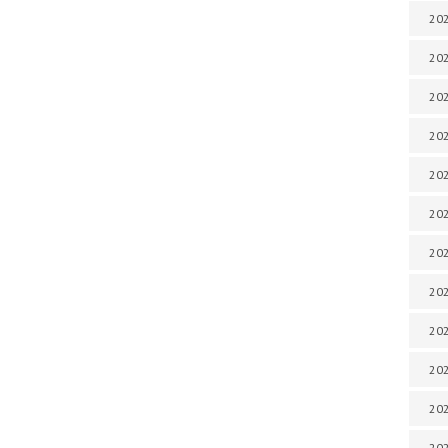
202
202
202
202
202
202
202
202
202
20
20
202