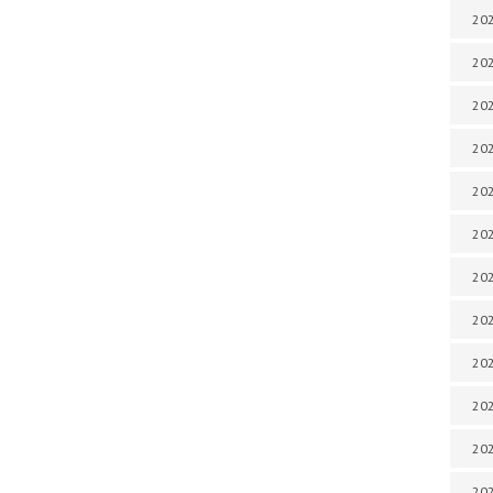
202
202
202
202
202
202
202
202
20
20
202
202