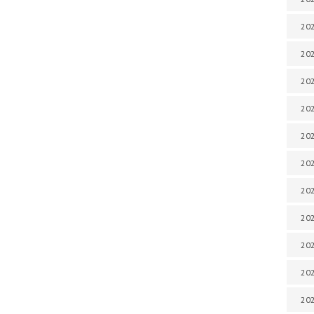
202
202
202
202
202
202
202
202
20
20
202