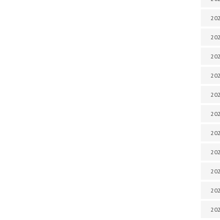
202
202
202
202
202
202
202
20
20
202
202