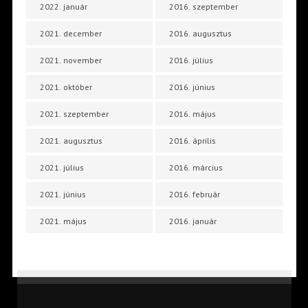
2022. január
2016. szeptember
2021. december
2016. augusztus
2021. november
2016. július
2021. október
2016. június
2021. szeptember
2016. május
2021. augusztus
2016. április
2021. július
2016. március
2021. június
2016. február
2021. május
2016. január