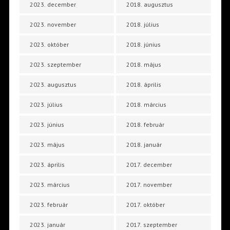
2023. december
2018. augusztus
2023. november
2018. július
2023. október
2018. június
2023. szeptember
2018. május
2023. augusztus
2018. április
2023. július
2018. március
2023. június
2018. február
2023. május
2018. január
2023. április
2017. december
2023. március
2017. november
2023. február
2017. október
2023. január
2017. szeptember