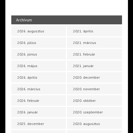
Archívum
2026. augusztus
2021. április
2026. július
2021. március
2026. június
2021. február
2026. május
2021. január
2026. április
2020. december
2026. március
2020. november
2026. február
2020. október
2026. január
2020. szeptember
2025. december
2020. augusztus