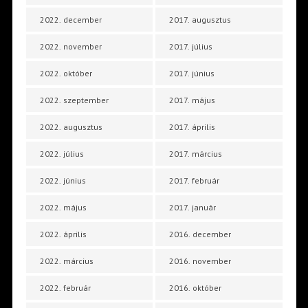
2022. december
2017. augusztus
2022. november
2017. július
2022. október
2017. június
2022. szeptember
2017. május
2022. augusztus
2017. április
2022. július
2017. március
2022. június
2017. február
2022. május
2017. január
2022. április
2016. december
2022. március
2016. november
2022. február
2016. október