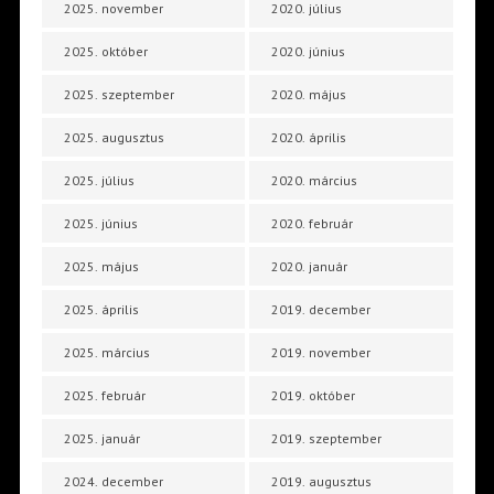
2025. november
2020. július
2025. október
2020. június
2025. szeptember
2020. május
2025. augusztus
2020. április
2025. július
2020. március
2025. június
2020. február
2025. május
2020. január
2025. április
2019. december
2025. március
2019. november
2025. február
2019. október
2025. január
2019. szeptember
2024. december
2019. augusztus