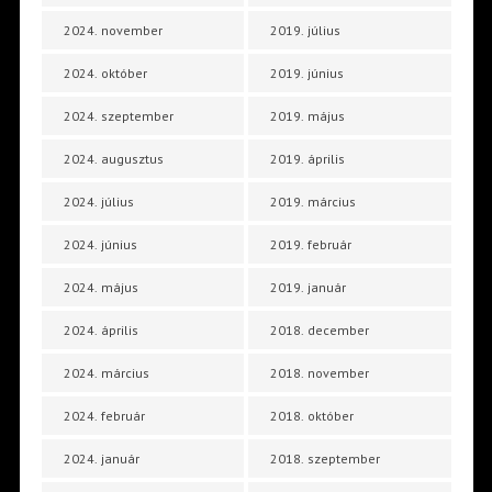
2024. november
2019. július
2024. október
2019. június
2024. szeptember
2019. május
2024. augusztus
2019. április
2024. július
2019. március
2024. június
2019. február
2024. május
2019. január
2024. április
2018. december
2024. március
2018. november
2024. február
2018. október
2024. január
2018. szeptember