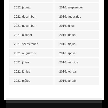
2022. január
2016. szeptember
2021. december
2016. augusztus
2021. november
2016. július
2021. október
2016. június
2021. szeptember
2016. május
2021. augusztus
2016. április
2021. július
2016. március
2021. június
2016. február
2021. május
2016. január