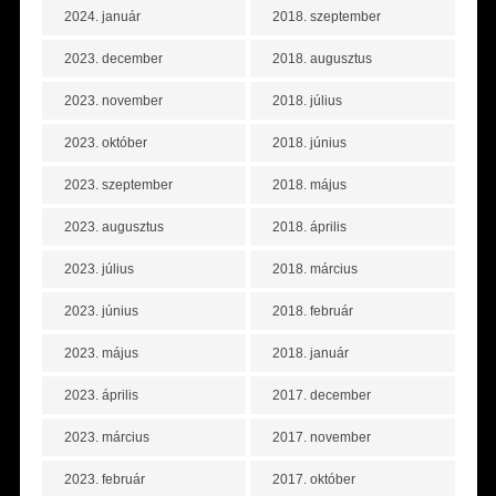
2024. január
2018. szeptember
2023. december
2018. augusztus
2023. november
2018. július
2023. október
2018. június
2023. szeptember
2018. május
2023. augusztus
2018. április
2023. július
2018. március
2023. június
2018. február
2023. május
2018. január
2023. április
2017. december
2023. március
2017. november
2023. február
2017. október