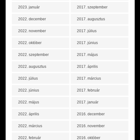
2023. január
2017. szeptember
2022. december
2017. augusztus
2022. november
2017. július
2022. október
2017. június
2022. szeptember
2017. május
2022. augusztus
2017. április
2022. július
2017. március
2022. június
2017. február
2022. május
2017. január
2022. április
2016. december
2022. március
2016. november
2022. február
2016. október