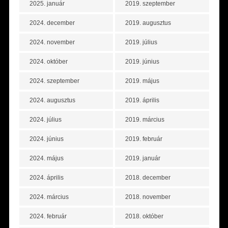
2025. január
2019. szeptember
2024. december
2019. augusztus
2024. november
2019. július
2024. október
2019. június
2024. szeptember
2019. május
2024. augusztus
2019. április
2024. július
2019. március
2024. június
2019. február
2024. május
2019. január
2024. április
2018. december
2024. március
2018. november
2024. február
2018. október