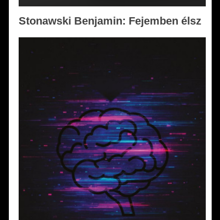
Stonawski Benjamin: Fejemben élsz