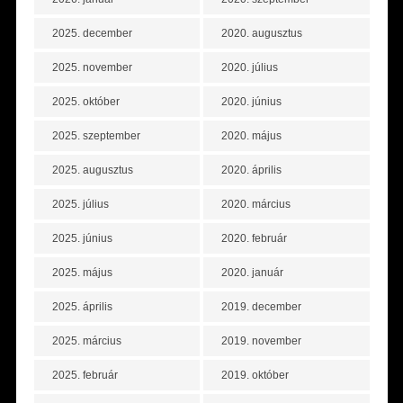
2025. december
2020. augusztus
2025. november
2020. július
2025. október
2020. június
2025. szeptember
2020. május
2025. augusztus
2020. április
2025. július
2020. március
2025. június
2020. február
2025. május
2020. január
2025. április
2019. december
2025. március
2019. november
2025. február
2019. október