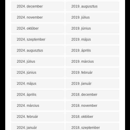
2024. december
2019. augusztus
2024. november
2019. július
2024. október
2019. június
2024. szeptember
2019. május
2024. augusztus
2019. április
2024. július
2019. március
2024. június
2019. február
2024. május
2019. január
2024. április
2018. december
2024. március
2018. november
2024. február
2018. október
2024. január
2018. szeptember