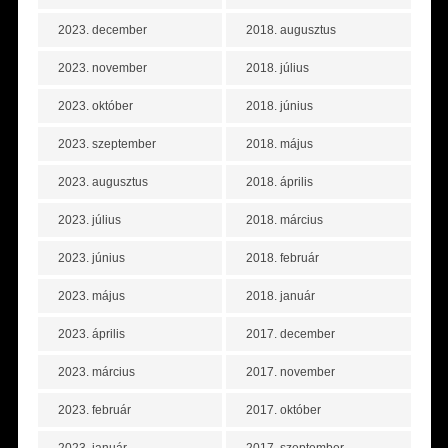
2023. december
2018. augusztus
2023. november
2018. július
2023. október
2018. június
2023. szeptember
2018. május
2023. augusztus
2018. április
2023. július
2018. március
2023. június
2018. február
2023. május
2018. január
2023. április
2017. december
2023. március
2017. november
2023. február
2017. október
2023. január
2017. szeptember