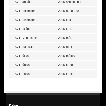
2022. január
2016. szeptember
2021. december
2016. augusztus
2021. november
2016. július
2021. október
2016. június
2021. szeptember
2016. május
2021. augusztus
2016. április
2021. július
2016. március
2021. június
2016. február
2021. május
2016. január
Friss