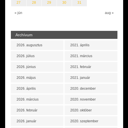
27
28
29
30
31
« jún
aug »
Archívum
2026. augusztus
2021. április
2026. július
2021. március
2026. június
2021. február
2026. május
2021. január
2026. április
2020. december
2026. március
2020. november
2026. február
2020. október
2026. január
2020. szeptember