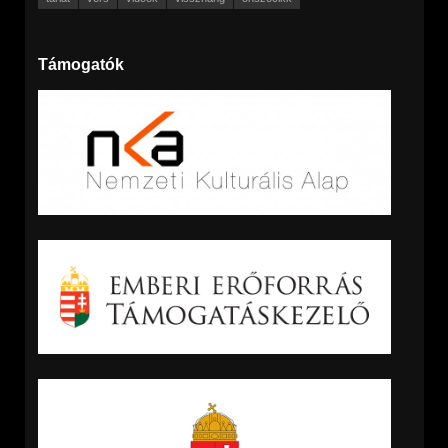
Támogatók