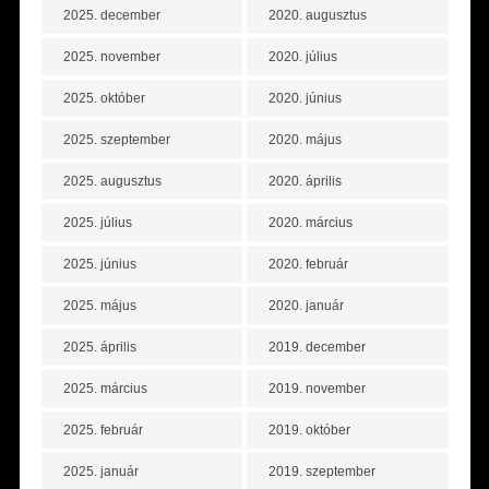
2025. december
2020. augusztus
2025. november
2020. július
2025. október
2020. június
2025. szeptember
2020. május
2025. augusztus
2020. április
2025. július
2020. március
2025. június
2020. február
2025. május
2020. január
2025. április
2019. december
2025. március
2019. november
2025. február
2019. október
2025. január
2019. szeptember