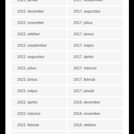
2022. december
2017. augusztus
2022. november
2017. július
2022. október
2017. június
2022. szeptember
2017. május
2022. augusztus
2017. április
2022. július
2017. március
2022. június
2017. február
2022. május
2017. január
2022. április
2016. december
2022. március
2016. november
2022. február
2016. október