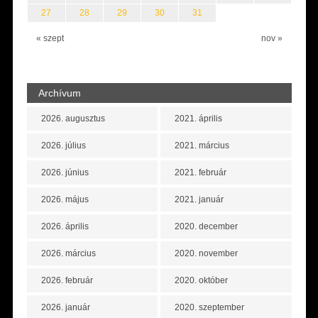
27
28
29
30
31
« szept
nov »
Archívum
2026. augusztus
2021. április
2026. július
2021. március
2026. június
2021. február
2026. május
2021. január
2026. április
2020. december
2026. március
2020. november
2026. február
2020. október
2026. január
2020. szeptember