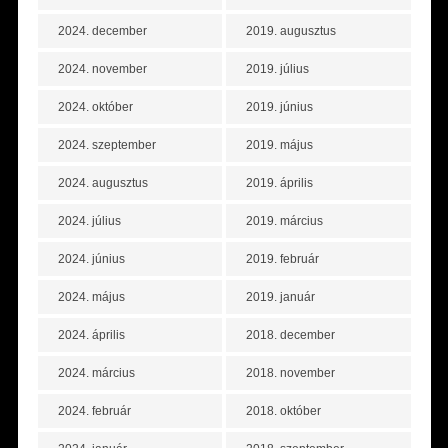
2024. december
2019. augusztus
2024. november
2019. július
2024. október
2019. június
2024. szeptember
2019. május
2024. augusztus
2019. április
2024. július
2019. március
2024. június
2019. február
2024. május
2019. január
2024. április
2018. december
2024. március
2018. november
2024. február
2018. október