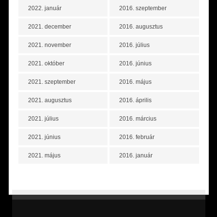
2022. január
2016. szeptember
2021. december
2016. augusztus
2021. november
2016. július
2021. október
2016. június
2021. szeptember
2016. május
2021. augusztus
2016. április
2021. július
2016. március
2021. június
2016. február
2021. május
2016. január