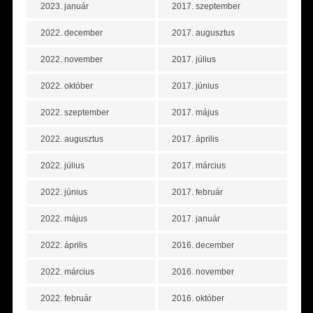
2023. január
2017. szeptember
2022. december
2017. augusztus
2022. november
2017. július
2022. október
2017. június
2022. szeptember
2017. május
2022. augusztus
2017. április
2022. július
2017. március
2022. június
2017. február
2022. május
2017. január
2022. április
2016. december
2022. március
2016. november
2022. február
2016. október