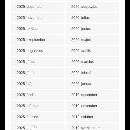
2025. december
2020. augusztus
2025. november
2020. július
2025. október
2020. június
2025. szeptember
2020. május
2025. augusztus
2020. április
2025. július
2020. március
2025. június
2020. február
2025. május
2020. január
2025. április
2019. december
2025. március
2019. november
2025. február
2019. október
2025. január
2019. szeptember