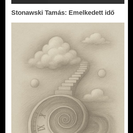
Stonawski Tamás: Emelkedett idő