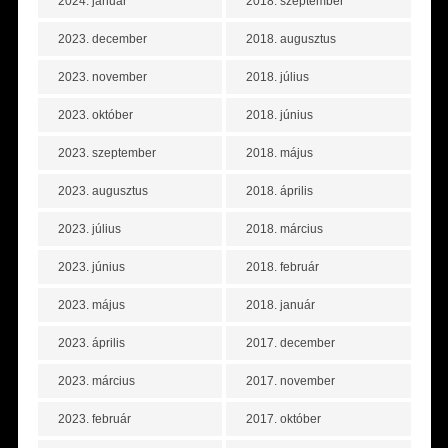
2024. január
2018. szeptember
2023. december
2018. augusztus
2023. november
2018. július
2023. október
2018. június
2023. szeptember
2018. május
2023. augusztus
2018. április
2023. július
2018. március
2023. június
2018. február
2023. május
2018. január
2023. április
2017. december
2023. március
2017. november
2023. február
2017. október