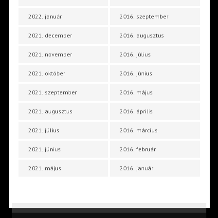
2022. január
2016. szeptember
2021. december
2016. augusztus
2021. november
2016. július
2021. október
2016. június
2021. szeptember
2016. május
2021. augusztus
2016. április
2021. július
2016. március
2021. június
2016. február
2021. május
2016. január