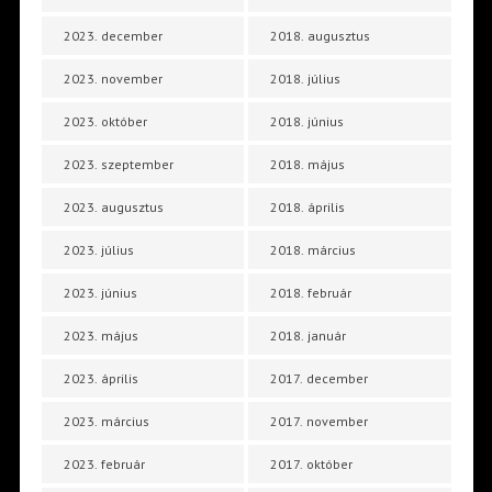
2023. december
2018. augusztus
2023. november
2018. július
2023. október
2018. június
2023. szeptember
2018. május
2023. augusztus
2018. április
2023. július
2018. március
2023. június
2018. február
2023. május
2018. január
2023. április
2017. december
2023. március
2017. november
2023. február
2017. október