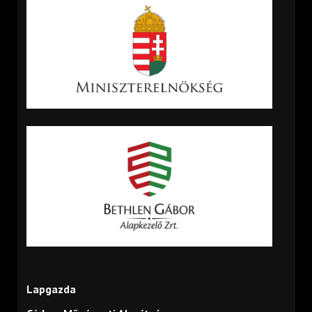
Lapgazda