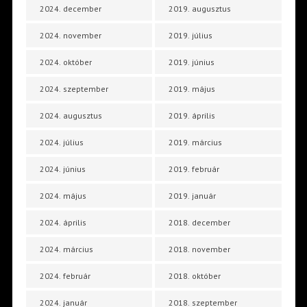
2024. december
2019. augusztus
2024. november
2019. július
2024. október
2019. június
2024. szeptember
2019. május
2024. augusztus
2019. április
2024. július
2019. március
2024. június
2019. február
2024. május
2019. január
2024. április
2018. december
2024. március
2018. november
2024. február
2018. október
2024. január
2018. szeptember