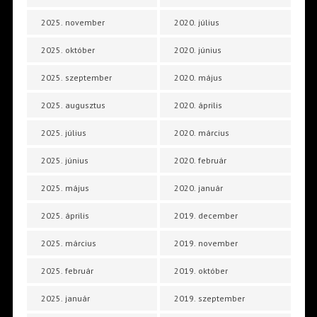
2025. november
2020. július
2025. október
2020. június
2025. szeptember
2020. május
2025. augusztus
2020. április
2025. július
2020. március
2025. június
2020. február
2025. május
2020. január
2025. április
2019. december
2025. március
2019. november
2025. február
2019. október
2025. január
2019. szeptember