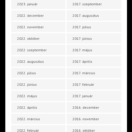
2023. január
2017. szeptember
2022. december
2017. augusztus
2022. november
2017. július
2022. október
2017. június
2022. szeptember
2017. május
2022. augusztus
2017. április
2022. július
2017. március
2022. június
2017. február
2022. május
2017. január
2022. április
2016. december
2022. március
2016. november
2022. február
2016. október