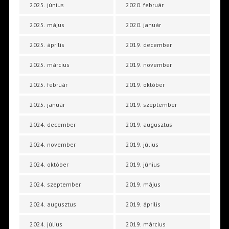
2025. június
2020. február
2025. május
2020. január
2025. április
2019. december
2025. március
2019. november
2025. február
2019. október
2025. január
2019. szeptember
2024. december
2019. augusztus
2024. november
2019. július
2024. október
2019. június
2024. szeptember
2019. május
2024. augusztus
2019. április
2024. július
2019. március