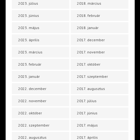
2023. július
2018. március
2023. június
2018. február
2023. május
2018. január
2023. április
2017. december
2023. március
2017. november
2023. február
2017. október
2023. január
2017. szeptember
2022. december
2017. augusztus
2022. november
2017. július
2022. október
2017. június
2022. szeptember
2017. május
2022. augusztus
2017. április