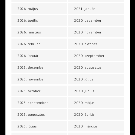
2026. május
2021. január
2026. április
2020. december
2026. március
2020. november
2026. február
2020. október
2026. január
2020. szeptember
2025. december
2020. augusztus
2025. november
2020. július
2025. október
2020. június
2025. szeptember
2020. május
2025. augusztus
2020. április
2025. július
2020. március