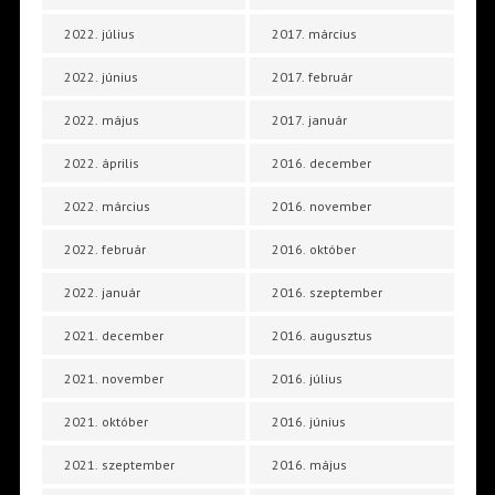
2022. július
2017. március
2022. június
2017. február
2022. május
2017. január
2022. április
2016. december
2022. március
2016. november
2022. február
2016. október
2022. január
2016. szeptember
2021. december
2016. augusztus
2021. november
2016. július
2021. október
2016. június
2021. szeptember
2016. május