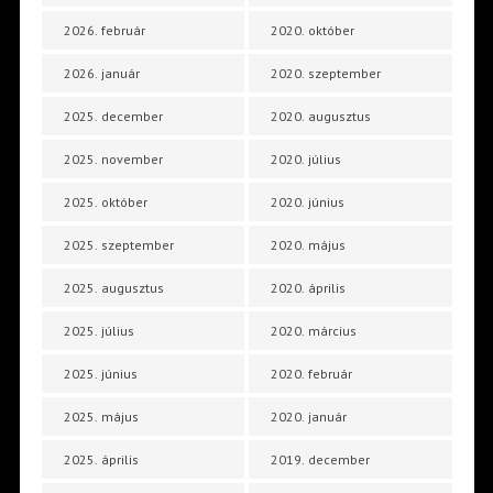
2026. február
2020. október
2026. január
2020. szeptember
2025. december
2020. augusztus
2025. november
2020. július
2025. október
2020. június
2025. szeptember
2020. május
2025. augusztus
2020. április
2025. július
2020. március
2025. június
2020. február
2025. május
2020. január
2025. április
2019. december