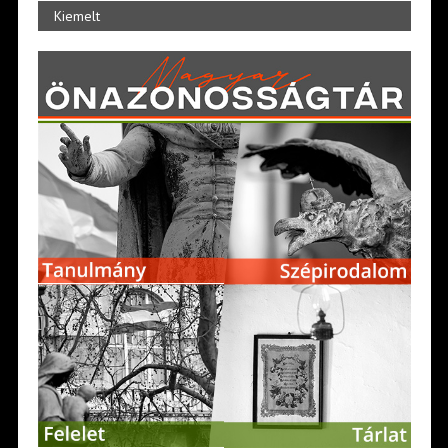
Kiemelt