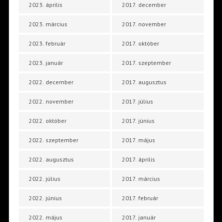
2023. április
2017. december
2023. március
2017. november
2023. február
2017. október
2023. január
2017. szeptember
2022. december
2017. augusztus
2022. november
2017. július
2022. október
2017. június
2022. szeptember
2017. május
2022. augusztus
2017. április
2022. július
2017. március
2022. június
2017. február
2022. május
2017. január