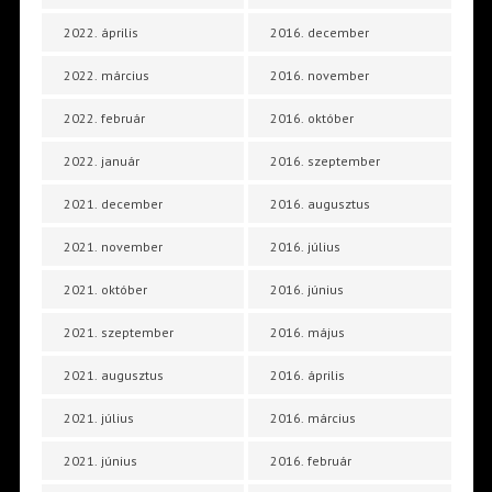
2022. április
2016. december
2022. március
2016. november
2022. február
2016. október
2022. január
2016. szeptember
2021. december
2016. augusztus
2021. november
2016. július
2021. október
2016. június
2021. szeptember
2016. május
2021. augusztus
2016. április
2021. július
2016. március
2021. június
2016. február