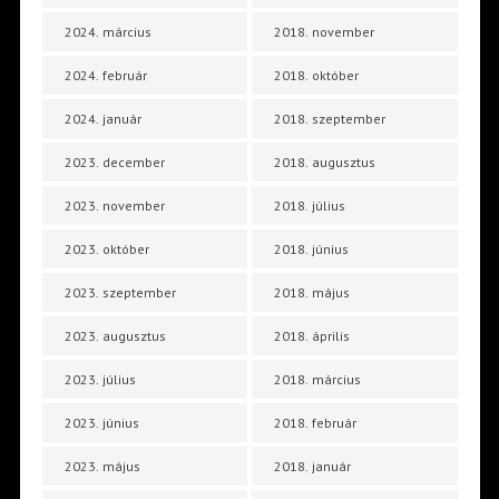
2024. március
2018. november
2024. február
2018. október
2024. január
2018. szeptember
2023. december
2018. augusztus
2023. november
2018. július
2023. október
2018. június
2023. szeptember
2018. május
2023. augusztus
2018. április
2023. július
2018. március
2023. június
2018. február
2023. május
2018. január