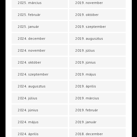
2025. március
2019. november
2025. február
2019. október
2025. január
2019. szeptember
2024. december
2019. augusztus
2024. november
2019. július
2024. október
2019. június
2024. szeptember
2019. május
2024. augusztus
2019. április
2024. július
2019. március
2024. június
2019. február
2024. május
2019. január
2024. április
2018. december