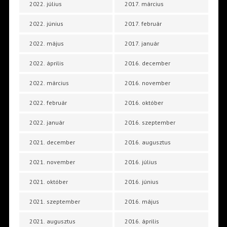
2022. július
2017. március
2022. június
2017. február
2022. május
2017. január
2022. április
2016. december
2022. március
2016. november
2022. február
2016. október
2022. január
2016. szeptember
2021. december
2016. augusztus
2021. november
2016. július
2021. október
2016. június
2021. szeptember
2016. május
2021. augusztus
2016. április