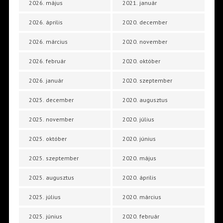
2026. május
2021. január
2026. április
2020. december
2026. március
2020. november
2026. február
2020. október
2026. január
2020. szeptember
2025. december
2020. augusztus
2025. november
2020. július
2025. október
2020. június
2025. szeptember
2020. május
2025. augusztus
2020. április
2025. július
2020. március
2025. június
2020. február