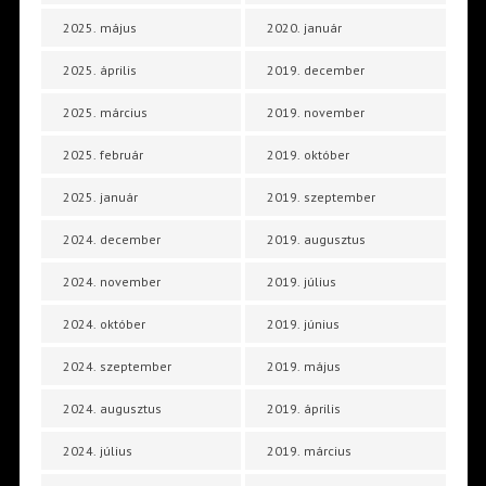
2025. május
2020. január
2025. április
2019. december
2025. március
2019. november
2025. február
2019. október
2025. január
2019. szeptember
2024. december
2019. augusztus
2024. november
2019. július
2024. október
2019. június
2024. szeptember
2019. május
2024. augusztus
2019. április
2024. július
2019. március