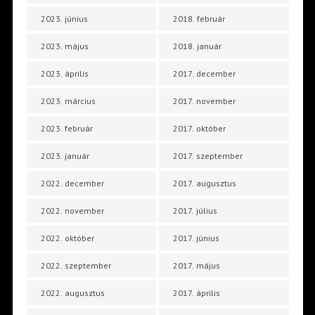
2023. június
2018. február
2023. május
2018. január
2023. április
2017. december
2023. március
2017. november
2023. február
2017. október
2023. január
2017. szeptember
2022. december
2017. augusztus
2022. november
2017. július
2022. október
2017. június
2022. szeptember
2017. május
2022. augusztus
2017. április