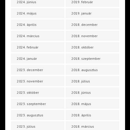
2024. június
2019. február
2024. május
2019. január
2024. április
2018. december
2024. március
2018. november
2024. február
2018. október
2024. január
2018. szeptember
2023. december
2018. augusztus
2023. november
2018. július
2023. október
2018. június
2023. szeptember
2018. május
2023. augusztus
2018. április
2023. július
2018. március