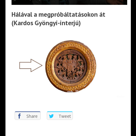
Hálával a megpróbáltatásokon át
(Kardos Gyöngyi-interjú)
Share
Tweet