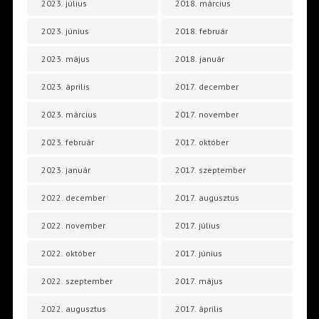
2023. július
2018. március
2023. június
2018. február
2023. május
2018. január
2023. április
2017. december
2023. március
2017. november
2023. február
2017. október
2023. január
2017. szeptember
2022. december
2017. augusztus
2022. november
2017. július
2022. október
2017. június
2022. szeptember
2017. május
2022. augusztus
2017. április