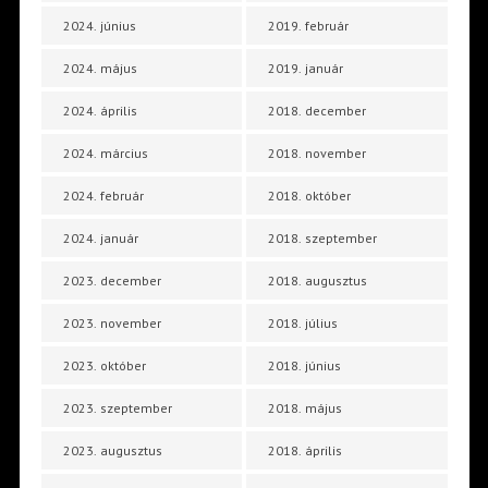
2024. június
2019. február
2024. május
2019. január
2024. április
2018. december
2024. március
2018. november
2024. február
2018. október
2024. január
2018. szeptember
2023. december
2018. augusztus
2023. november
2018. július
2023. október
2018. június
2023. szeptember
2018. május
2023. augusztus
2018. április