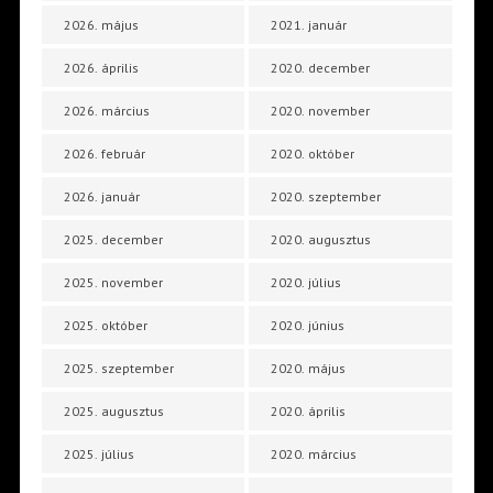
2026. május
2021. január
2026. április
2020. december
2026. március
2020. november
2026. február
2020. október
2026. január
2020. szeptember
2025. december
2020. augusztus
2025. november
2020. július
2025. október
2020. június
2025. szeptember
2020. május
2025. augusztus
2020. április
2025. július
2020. március