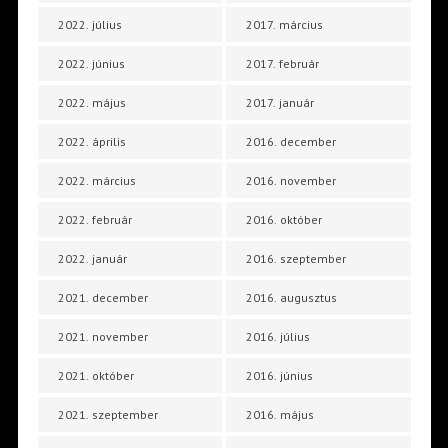
2022. július
2017. március
2022. június
2017. február
2022. május
2017. január
2022. április
2016. december
2022. március
2016. november
2022. február
2016. október
2022. január
2016. szeptember
2021. december
2016. augusztus
2021. november
2016. július
2021. október
2016. június
2021. szeptember
2016. május