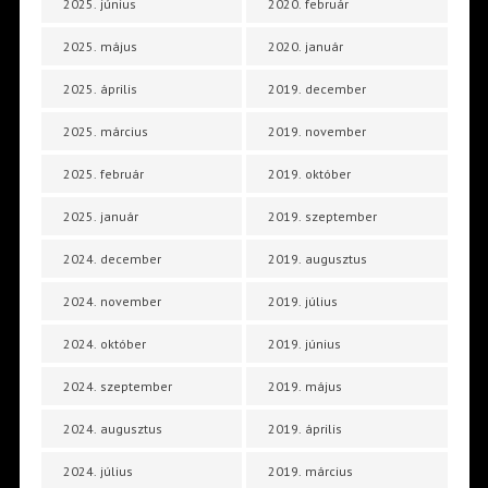
2025. június
2020. február
2025. május
2020. január
2025. április
2019. december
2025. március
2019. november
2025. február
2019. október
2025. január
2019. szeptember
2024. december
2019. augusztus
2024. november
2019. július
2024. október
2019. június
2024. szeptember
2019. május
2024. augusztus
2019. április
2024. július
2019. március