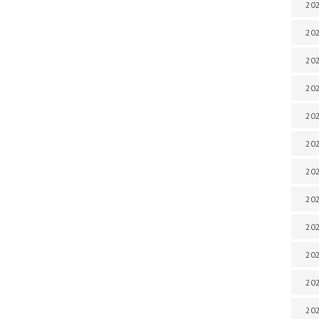
202
202
202
202
202
202
202
202
202
202
20
20