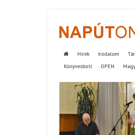
Hírek
Irodalom
Tár
Könyvesbolt
OPEN
Magy