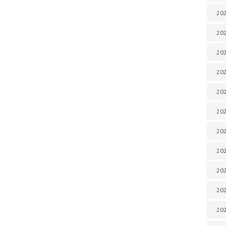
202
202
202
202
202
202
202
202
202
20
20