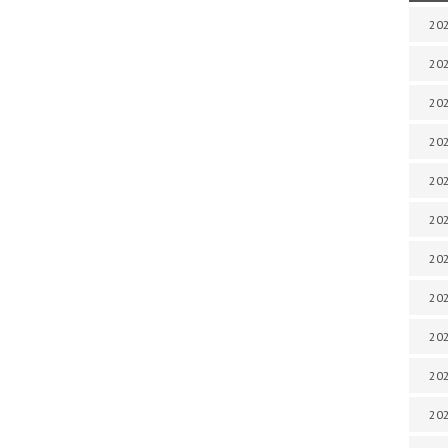
202
202
202
202
202
202
202
202
20
20
202