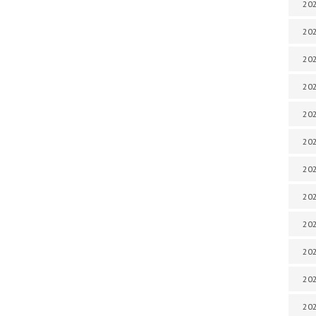
202
202
202
202
202
202
202
202
202
20
20
202