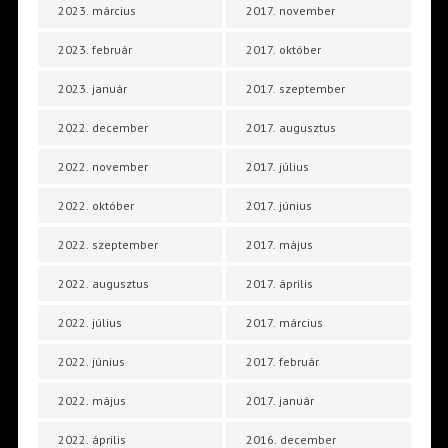
2023. március
2017. november
2023. február
2017. október
2023. január
2017. szeptember
2022. december
2017. augusztus
2022. november
2017. július
2022. október
2017. június
2022. szeptember
2017. május
2022. augusztus
2017. április
2022. július
2017. március
2022. június
2017. február
2022. május
2017. január
2022. április
2016. december