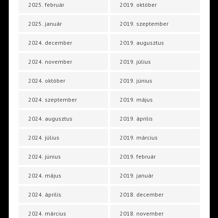
2025. február
2019. október
2025. január
2019. szeptember
2024. december
2019. augusztus
2024. november
2019. július
2024. október
2019. június
2024. szeptember
2019. május
2024. augusztus
2019. április
2024. július
2019. március
2024. június
2019. február
2024. május
2019. január
2024. április
2018. december
2024. március
2018. november