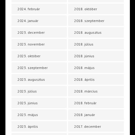
2024. február
2018. október
2024. január
2018. szeptember
2023. december
2018. augusztus
2023. november
2018. július
2023. október
2018. június
2023. szeptember
2018. május
2023. augusztus
2018. április
2023. július
2018. március
2023. június
2018. február
2023. május
2018. január
2023. április
2017. december