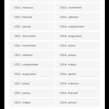
2022. március
2016. november
2022. február
2016. október
2022. január
2016. szeptember
2021. december
2016. augusztus
2021. november
2016. július
2021. október
2016. június
2021. szeptember
2016. május
2021. augusztus
2016. április
2021. július
2016. március
2021. június
2016. február
2021. május
2016. január