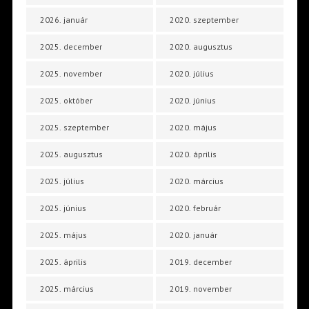
2026. január
2020. szeptember
2025. december
2020. augusztus
2025. november
2020. július
2025. október
2020. június
2025. szeptember
2020. május
2025. augusztus
2020. április
2025. július
2020. március
2025. június
2020. február
2025. május
2020. január
2025. április
2019. december
2025. március
2019. november