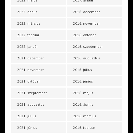
2022. május
2017. január
2022. április
2016. december
2022. március
2016. november
2022. február
2016. október
2022. január
2016. szeptember
2021. december
2016. augusztus
2021. november
2016. július
2021. október
2016. június
2021. szeptember
2016. május
2021. augusztus
2016. április
2021. július
2016. március
2021. június
2016. február