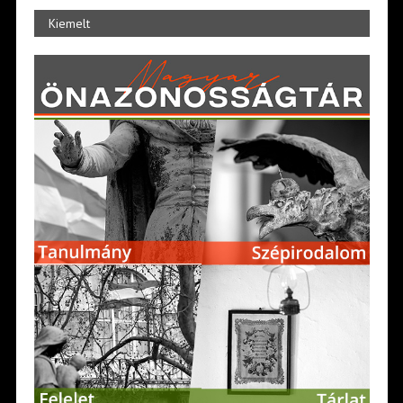
Kiemelt