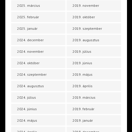
2025. március
2019. november
2025. február
2019. október
2025. január
2019. szeptember
2024. december
2019. augusztus
2024. november
2019. július
2024. október
2019. június
2024. szeptember
2019. május
2024. augusztus
2019. április
2024. július
2019. március
2024. június
2019. február
2024. május
2019. január
2024. április
2018. december