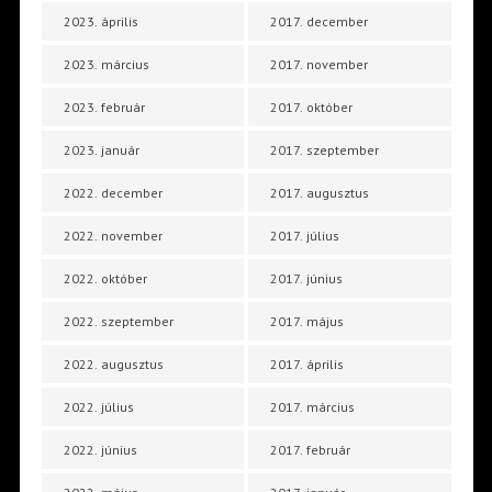
2023. április
2017. december
2023. március
2017. november
2023. február
2017. október
2023. január
2017. szeptember
2022. december
2017. augusztus
2022. november
2017. július
2022. október
2017. június
2022. szeptember
2017. május
2022. augusztus
2017. április
2022. július
2017. március
2022. június
2017. február