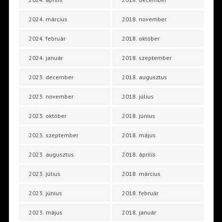
2024. március
2018. november
2024. február
2018. október
2024. január
2018. szeptember
2023. december
2018. augusztus
2023. november
2018. július
2023. október
2018. június
2023. szeptember
2018. május
2023. augusztus
2018. április
2023. július
2018. március
2023. június
2018. február
2023. május
2018. január