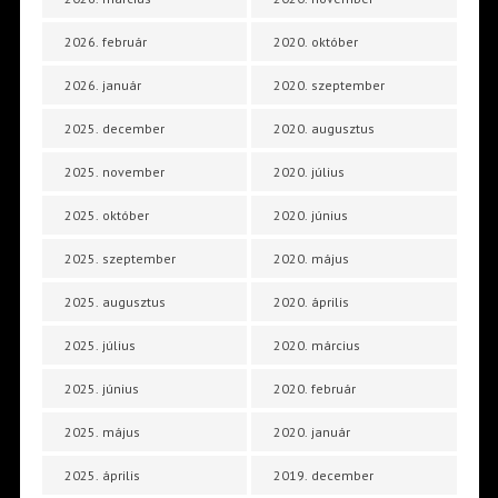
2026. február
2020. október
2026. január
2020. szeptember
2025. december
2020. augusztus
2025. november
2020. július
2025. október
2020. június
2025. szeptember
2020. május
2025. augusztus
2020. április
2025. július
2020. március
2025. június
2020. február
2025. május
2020. január
2025. április
2019. december