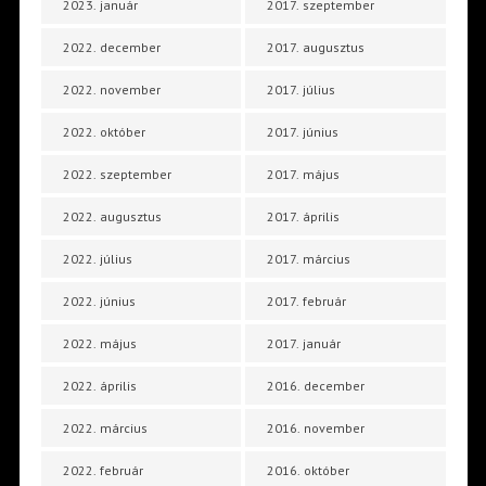
2023. január
2017. szeptember
2022. december
2017. augusztus
2022. november
2017. július
2022. október
2017. június
2022. szeptember
2017. május
2022. augusztus
2017. április
2022. július
2017. március
2022. június
2017. február
2022. május
2017. január
2022. április
2016. december
2022. március
2016. november
2022. február
2016. október