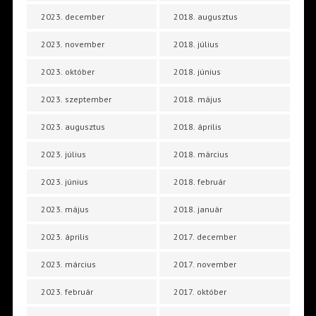
2023. december
2018. augusztus
2023. november
2018. július
2023. október
2018. június
2023. szeptember
2018. május
2023. augusztus
2018. április
2023. július
2018. március
2023. június
2018. február
2023. május
2018. január
2023. április
2017. december
2023. március
2017. november
2023. február
2017. október