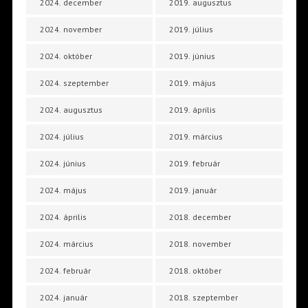
2024. december
2019. augusztus
2024. november
2019. július
2024. október
2019. június
2024. szeptember
2019. május
2024. augusztus
2019. április
2024. július
2019. március
2024. június
2019. február
2024. május
2019. január
2024. április
2018. december
2024. március
2018. november
2024. február
2018. október
2024. január
2018. szeptember