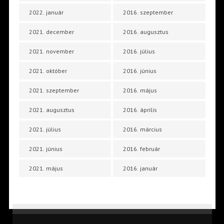
2022. január
2016. szeptember
2021. december
2016. augusztus
2021. november
2016. július
2021. október
2016. június
2021. szeptember
2016. május
2021. augusztus
2016. április
2021. július
2016. március
2021. június
2016. február
2021. május
2016. január