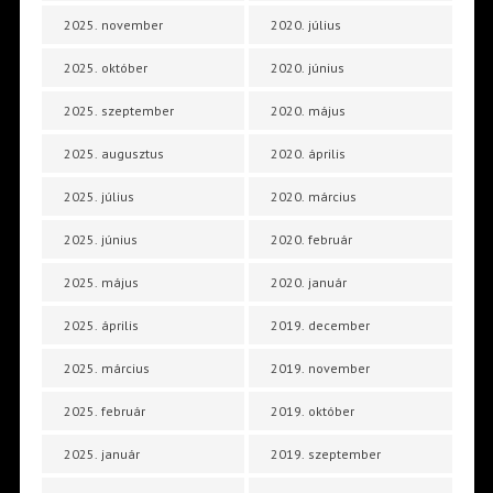
2025. november
2020. július
2025. október
2020. június
2025. szeptember
2020. május
2025. augusztus
2020. április
2025. július
2020. március
2025. június
2020. február
2025. május
2020. január
2025. április
2019. december
2025. március
2019. november
2025. február
2019. október
2025. január
2019. szeptember