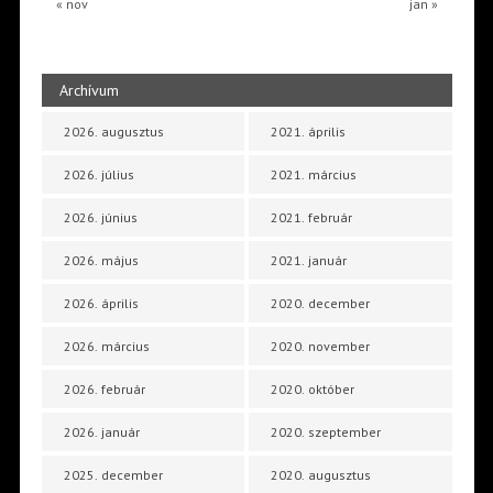
« nov
jan »
Archívum
2026. augusztus
2021. április
2026. július
2021. március
2026. június
2021. február
2026. május
2021. január
2026. április
2020. december
2026. március
2020. november
2026. február
2020. október
2026. január
2020. szeptember
2025. december
2020. augusztus