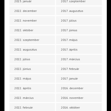
2023. január
2017. szeptember
2022. december
2017. augusztus
2022. november
2017. július
2022. október
2017. június
2022. szeptember
2017. május
2022. augusztus
2017. április
2022. július
2017. március
2022. június
2017. február
2022. május
2017. január
2022. április
2016. december
2022. március
2016. november
2022. február
2016. október