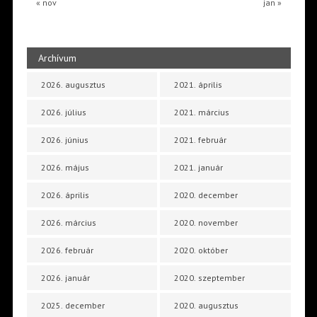
« nov
jan »
Archívum
2026. augusztus
2021. április
2026. július
2021. március
2026. június
2021. február
2026. május
2021. január
2026. április
2020. december
2026. március
2020. november
2026. február
2020. október
2026. január
2020. szeptember
2025. december
2020. augusztus