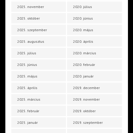
2025. november
2020. július
2025. október
2020. június
2025. szeptember
2020. május
2025. augusztus
2020. április
2025. július
2020. március
2025. június
2020. február
2025. május
2020. január
2025. április
2019. december
2025. március
2019. november
2025. február
2019. október
2025. január
2019. szeptember