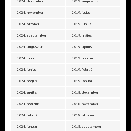
2024. december
2019. augusztus
2024. november
2019. július
2024. október
2019. június
2024. szeptember
2019. május
2024. augusztus
2019. április
2024. július
2019. március
2024. június
2019. február
2024. május
2019. január
2024. április
2018. december
2024. március
2018. november
2024. február
2018. október
2024. január
2018. szeptember