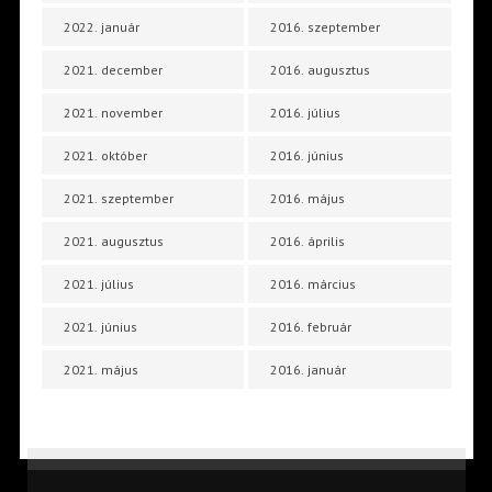
2022. január
2016. szeptember
2021. december
2016. augusztus
2021. november
2016. július
2021. október
2016. június
2021. szeptember
2016. május
2021. augusztus
2016. április
2021. július
2016. március
2021. június
2016. február
2021. május
2016. január