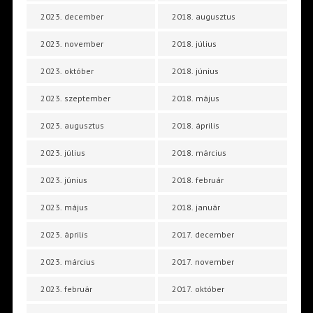
2023. december
2018. augusztus
2023. november
2018. július
2023. október
2018. június
2023. szeptember
2018. május
2023. augusztus
2018. április
2023. július
2018. március
2023. június
2018. február
2023. május
2018. január
2023. április
2017. december
2023. március
2017. november
2023. február
2017. október