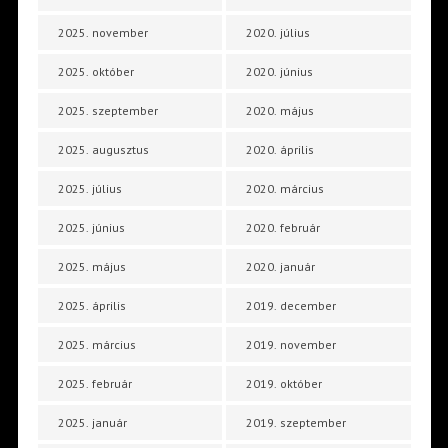
2025. november
2020. július
2025. október
2020. június
2025. szeptember
2020. május
2025. augusztus
2020. április
2025. július
2020. március
2025. június
2020. február
2025. május
2020. január
2025. április
2019. december
2025. március
2019. november
2025. február
2019. október
2025. január
2019. szeptember