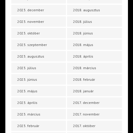
2023. december
2018. augusztus
2023. november
2018. július
2023. október
2018. június
2023. szeptember
2018. május
2023. augusztus
2018. április
2023. július
2018. március
2023. június
2018. február
2023. május
2018. január
2023. április
2017. december
2023. március
2017. november
2023. február
2017. október