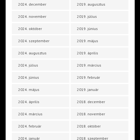
2024. december
2019. augusztus
2024. november
2019. július
2024. október
2019. június
2024. szeptember
2019. május
2024. augusztus
2019. április
2024. július
2019. március
2024. június
2019. február
2024. május
2019. január
2024. április
2018. december
2024. március
2018. november
2024. február
2018. október
2024. január
2018. szeptember