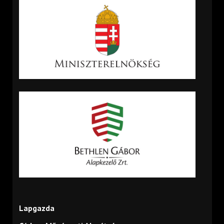
Lapgazda