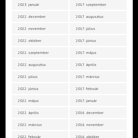
2023. január
2017. szeptember
2022. december
2017. augusztus
2022. november
2017. július
2022. október
2017. június
2022. szeptember
2017. május
2022. augusztus
2017. április
2022. július
2017. március
2022. június
2017. február
2022. május
2017. január
2022. április
2016. december
2022. március
2016. november
2022. február
2016. október