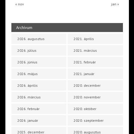
« nov
jan »
Archívum
2026. augusztus
2021. április
2026. július
2021. március
2026. június
2021. február
2026. május
2021. január
2026. április
2020. december
2026. március
2020. november
2026. február
2020. október
2026. január
2020. szeptember
2025. december
2020. augusztus