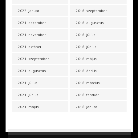
2022. január
2016. szeptember
2021. december
2016. augusztus
2021. november
2016. július
2021. október
2016. június
2021. szeptember
2016. május
2021. augusztus
2016. április
2021. július
2016. március
2021. június
2016. február
2021. május
2016. január